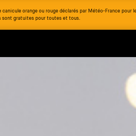
e canicule orange ou rouge déclarés par Météo-France pour le
sont gratuites pour toutes et tous.