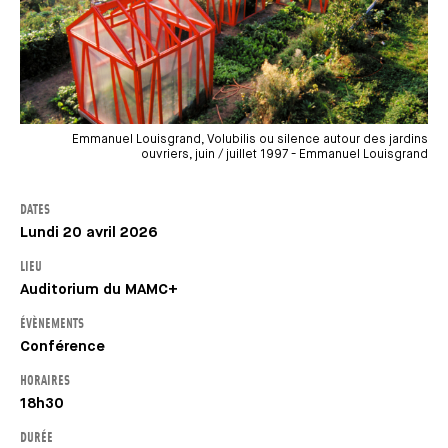
Emmanuel Louisgrand, Volubilis ou silence autour des jardins
ouvriers, juin / juillet 1997 - Emmanuel Louisgrand
DATES
Lundi 20 avril 2026
LIEU
Auditorium du MAMC+
ÉVÈNEMENTS
Conférence
HORAIRES
18h30
DURÉE