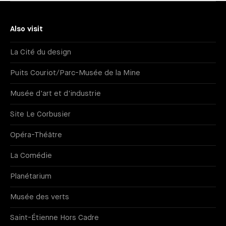
Also visit
La Cité du design
Puits Couriot/Parc-Musée de la Mine
Musée d'art et d'industrie
Site Le Corbusier
Opéra-Théâtre
La Comédie
Planétarium
Musée des verts
Saint-Étienne Hors Cadre