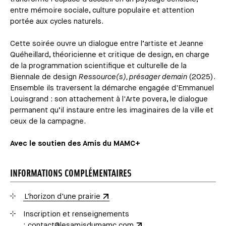
entre mémoire sociale, culture populaire et attention
portée aux cycles naturels.
Cette soirée ouvre un dialogue entre l’artiste et Jeanne
Quéheillard, théoricienne et critique de design, en charge
de la programmation scientifique et culturelle de la
Biennale de design
Ressource(s), présager demain
(2025).
Ensemble ils traversent la démarche engagée d'Emmanuel
Louisgrand : son attachement à l'Arte povera, le dialogue
permanent qu’il instaure entre les imaginaires de la ville et
ceux de la campagne.
Avec le soutien des Amis du MAMC+
INFORMATIONS COMPLÉMENTAIRES
L'horizon d'une prairie
Inscription et renseignements
:
contact@lesamisdumamc.com