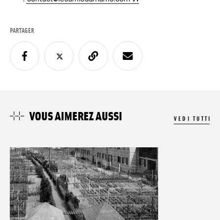
PARTAGER
VOUS AIMEREZ AUSSI
VEDI TUTTI