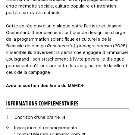
entre mémoire sociale, culture populaire et attention
portée aux cycles naturels.
Cette soirée ouvre un dialogue entre l’artiste et Jeanne
Quéheillard, théoricienne et critique de design, en charge
de la programmation scientifique et culturelle de la
Biennale de design
Ressource(s), présager demain
(2025).
Ensemble ils traversent la démarche engagée d'Emmanuel
Louisgrand : son attachement à l'Arte povera, le dialogue
permanent qu’il instaure entre les imaginaires de la ville et
ceux de la campagne.
Avec le soutien des Amis du MAMC+
INFORMATIONS COMPLÉMENTAIRES
L'horizon d'une prairie
Inscription et renseignements
:
contact@lesamisdumamc.com