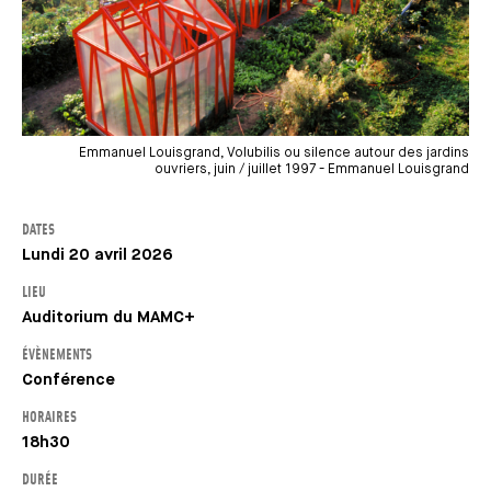
Emmanuel Louisgrand, Volubilis ou silence autour des jardins
ouvriers, juin / juillet 1997 - Emmanuel Louisgrand
DATES
Lundi 20 avril 2026
LIEU
Auditorium du MAMC+
ÉVÈNEMENTS
Conférence
HORAIRES
18h30
DURÉE