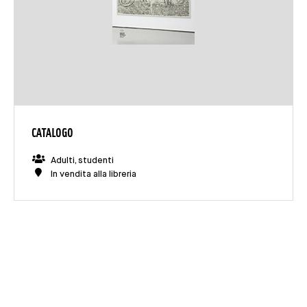
CATALOGO
Adulti, studenti
In vendita alla libreria