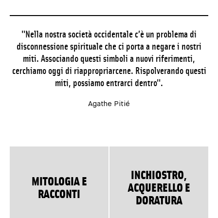
''Nella nostra società occidentale c’è un problema di
disconnessione spirituale che ci porta a negare i nostri
miti. Associando questi simboli a nuovi riferimenti,
cerchiamo oggi di riappropriarcene. Rispolverando questi
miti, possiamo entrarci dentro''.
Agathe Pitié
INCHIOSTRO,
MITOLOGIA E
ACQUERELLO E
RACCONTI
DORATURA