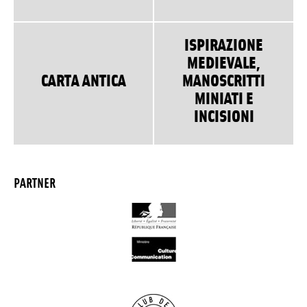
ISPIRAZIONE
MEDIEVALE,
CARTA ANTICA
MANOSCRITTI
MINIATI E
INCISIONI
PARTNER