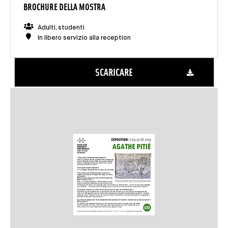
BROCHURE DELLA MOSTRA
Adulti, studenti
In libero servizio alla reception
SCARICARE