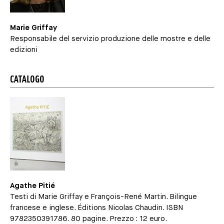
Marie Griffay
Responsabile del servizio produzione delle mostre e delle
edizioni
CATALOGO
Agathe Pitié
Testi di Marie Griffay e François-René Martin. Bilingue
francese e inglese. Éditions Nicolas Chaudin. ISBN
9782350391786. 80 pagine. Prezzo : 12 euro.