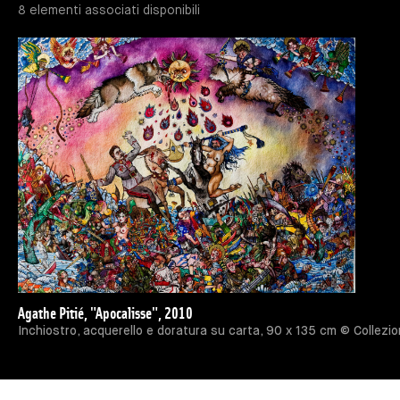
8 elementi associati disponibili
Agathe Pitié, "Apocalisse", 2010
Inchiostro, acquerello e doratura su carta, 90 x 135 cm © Collez