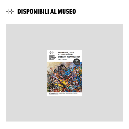
DISPONIBILI AL MUSEO