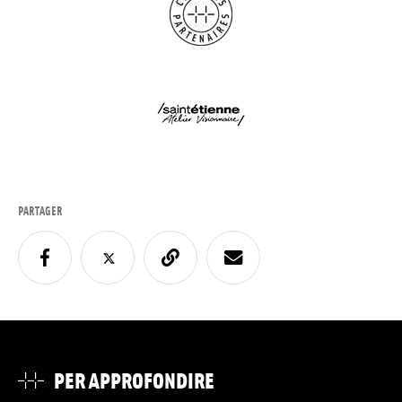
PARTAGER
PER APPROFONDIRE