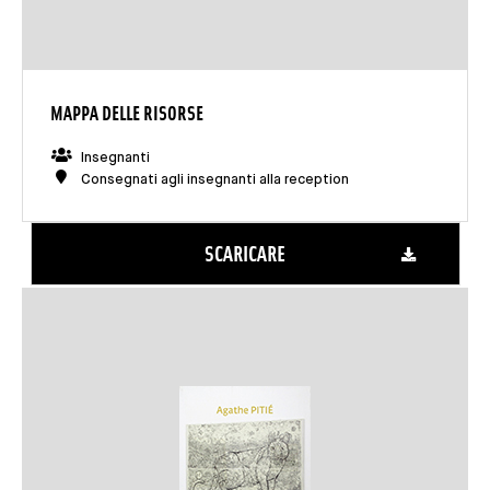
MAPPA DELLE RISORSE
Insegnanti
Consegnati agli insegnanti alla reception
SCARICARE