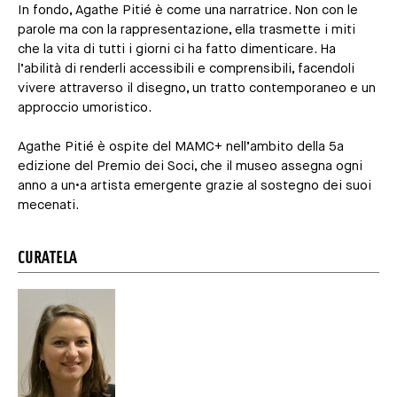
In fondo, Agathe Pitié è come una narratrice. Non con le
parole ma con la rappresentazione, ella trasmette i miti
che la vita di tutti i giorni ci ha fatto dimenticare. Ha
l’abilità di renderli accessibili e comprensibili, facendoli
vivere attraverso il disegno, un tratto contemporaneo e un
approccio umoristico.
Agathe Pitié è ospite del MAMC+ nell’ambito della 5a
edizione del Premio dei Soci, che il museo assegna ogni
anno a un•a artista emergente grazie al sostegno dei suoi
mecenati.
CURATELA