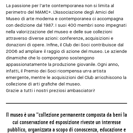
La passione per l'arte contemporanea non si limita al
perimetro del MAMC+. L’Associazione degli Amici del
Museo di arte moderna e contemporanea ci accompagna
con dedizione dal 1987. I suoi 400 membri sono impegnati
nella valorizzazione del museo e delle sue collezioni
attraverso diverse azioni: conferenze, acquisizioni e
donazioni di opere. Infine, il Club dei Soci contribuisce dal
2006 ad ampliare il raggio di azione del museo. Le aziende
dinamiche che lo compongono sostengono
appassionatamente la produzione giovanile. Ogni anno,
infatti, il Premio dei Soci ricompensa un•a artista
emergente, mentre le acquisizioni del Club arricchiscono la
collezione di arti grafiche del museo.
Grazie a tutti i nostri preziosi ambasciatori!
Il museo è una "collezione permanente composta da beni la
cui conservazione ed esposizione riveste un interesse
pubblico, organizzata a scopo di conoscenza, educazione e