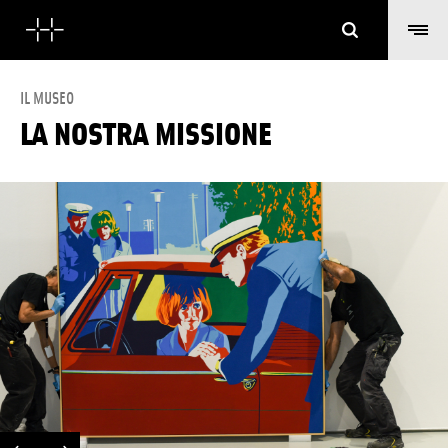
Cerca
IL MUSEO
LA NOSTRA MISSIONE