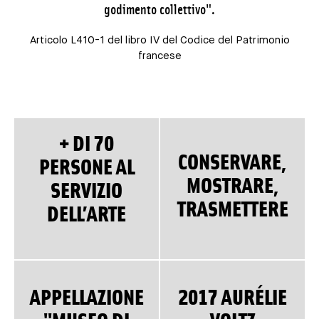
godimento collettivo".
Articolo L410-1 del libro IV del Codice del Patrimonio
francese
+ DI 70
CONSERVARE,
PERSONE AL
MOSTRARE,
SERVIZIO
TRASMETTERE
DELL’ARTE
APPELLAZIONE
2017 AURÉLIE