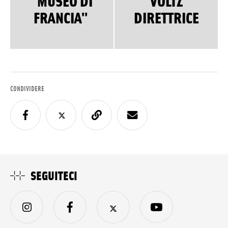
''MUSEO DI
VOLTZ
FRANCIA''
DIRETTRICE
CONDIVIDERE
SEGUITECI