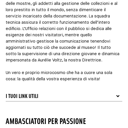
delle mostre, gli addetti alla gestione delle collezioni e al
loro prestito in tutto il mondo, senza dimenticare il
servizio incaricato della documentazione. La squadra
tecnica assicura il corretto funzionamento dell’intero
edificio. L’Ufficio relazioni con il pubblico si dedica alle
esigenze dei nostri visitatori, mentre quello
amministrativo gestisce la comunicazione tenendovi
aggiornati su tutto ciò che succede al museo! Il tutto
sotto la supervisione di una direzione giovane e dinamica
impersonata da Aurélie Voltz, la nostra Direttrice.
Un vero e proprio microcosmo che ha a cuore una sola
cosa: la qualità della vostra esperienza di visita!
I TUOI LINK UTILI
AMBASCIATORI PER PASSIONE