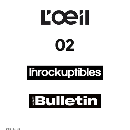
PARTAGER