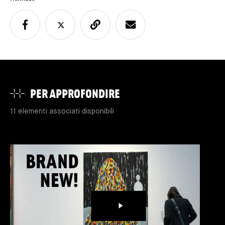
PER APPROFONDIRE
11 elementi associati disponibili
LETTURA