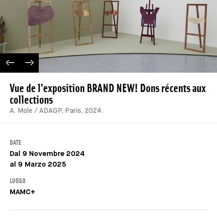
IMAGE PRÉCÉDENTE
IMAGE SUIVANTE
Vue de l'exposition BRAND NEW! Dons récents aux
collections
A. Mole / ADAGP, Paris, 2024.
DATE
Dal 9 Novembre 2024
al 9 Marzo 2025
LUOGO
MAMC+