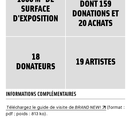
DONT 159
SURFACE
DONATIONS ET
D'EXPOSITION
20 ACHATS
18
19 ARTISTES
DONATEURS
INFORMATIONS COMPLÉMENTAIRES
Téléchargez le guide de visite de
BRAND NEW!
(format :
pdf ; poids : 813 ko).