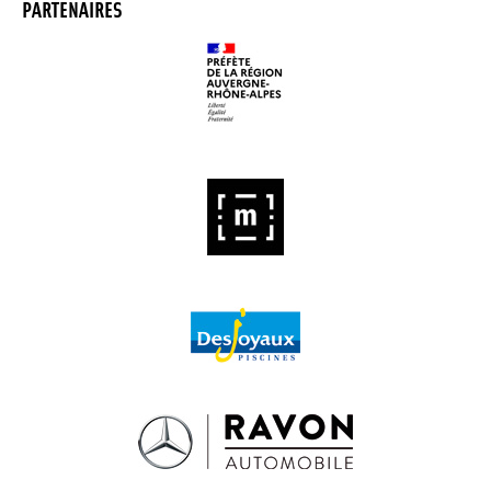
PARTENAIRES