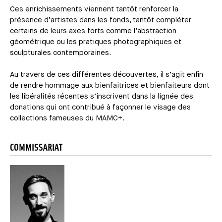
Ces enrichissements viennent tantôt renforcer la
présence d’artistes dans les fonds, tantôt compléter
certains de leurs axes forts comme l’abstraction
géométrique ou les pratiques photographiques et
sculpturales contemporaines.
Au travers de ces différentes découvertes, il s’agit enfin
de rendre hommage aux bienfaitrices et bienfaiteurs dont
les libéralités récentes s’inscrivent dans la lignée des
donations qui ont contribué à façonner le visage des
collections fameuses du MAMC+.
COMMISSARIAT