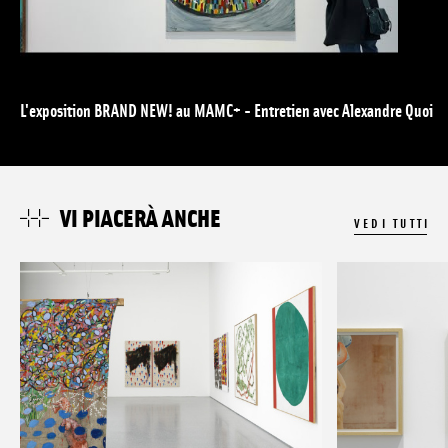
L'exposition BRAND NEW! au MAMC+ - Entretien avec Alexandre Quoi
VI PIACERÀ ANCHE
VEDI TUTTI