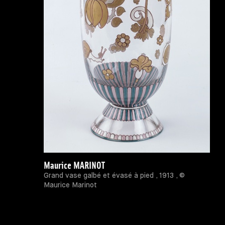
Maurice MARINOT
Grand vase galbé et évasé à pied , 1913 , ©
Maurice Marinot