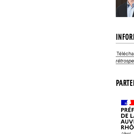
INFOR
Télécha
rétrospe
PARTE