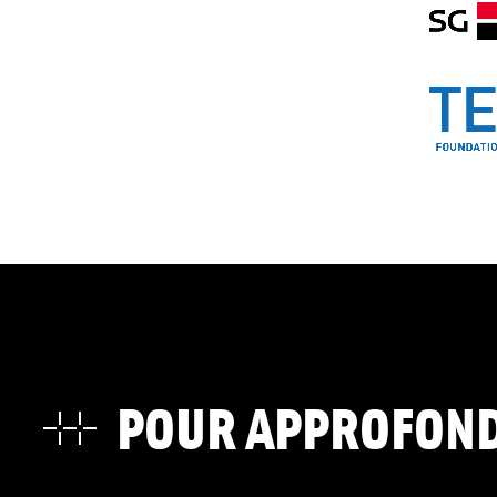
POUR APPROFON