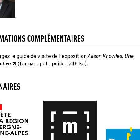
MATIONS COMPLÉMENTAIRES
rgez le guide de visite de l'exposition
Alison Knowles. Une
ctive
(format : pdf ; poids : 749 ko).
NAIRES