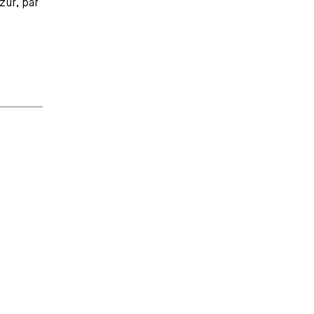
zur, par