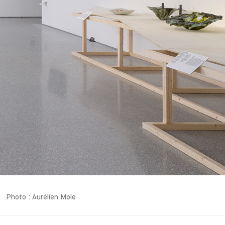
Photo : Aurélien Mole