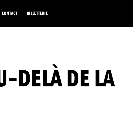
CONTACT
BILLETTERIE
U-DELÀ DE LA