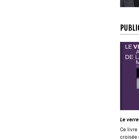
PUBLI
Le verre
Ce livre
croisée 