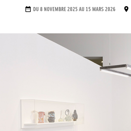
DATES
DU 8 NOVEMBRE 2025 AU 15 MARS 2026