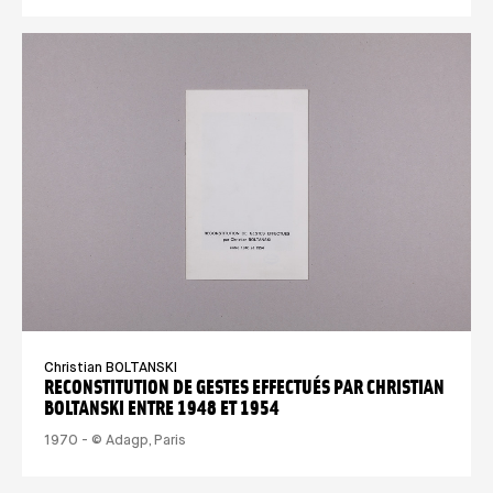
Christian BOLTANSKI
RECONSTITUTION DE GESTES EFFECTUÉS PAR CHRISTIAN
BOLTANSKI ENTRE 1948 ET 1954
1970 - © Adagp, Paris