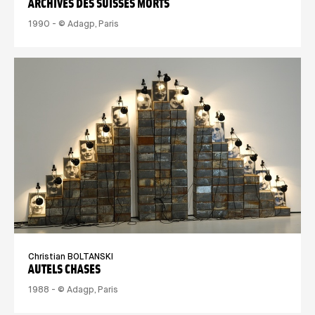
ARCHIVES DES SUISSES MORTS
1990 - © Adagp, Paris
Christian BOLTANSKI
AUTELS CHASES
1988 - © Adagp, Paris