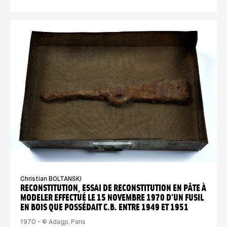
Christian BOLTANSKI
RECONSTITUTION, ESSAI DE RECONSTITUTION EN PÂTE À
MODELER EFFECTUÉ LE 15 NOVEMBRE 1970 D'UN FUSIL
EN BOIS QUE POSSÉDAIT C.B. ENTRE 1949 ET 1951
1970 - © Adagp, Paris