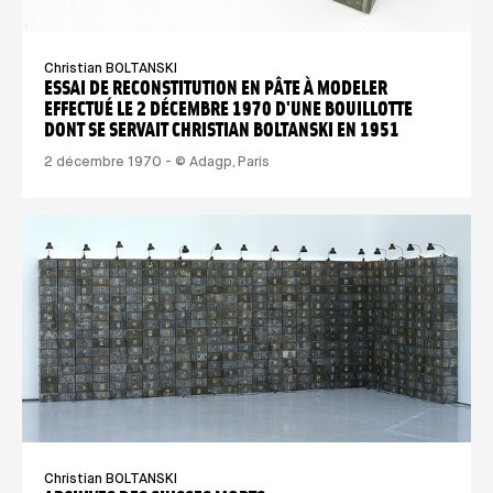
Christian BOLTANSKI
ESSAI DE RECONSTITUTION EN PÂTE À MODELER
EFFECTUÉ LE 2 DÉCEMBRE 1970 D'UNE BOUILLOTTE
DONT SE SERVAIT CHRISTIAN BOLTANSKI EN 1951
2 décembre 1970 - © Adagp, Paris
Christian BOLTANSKI