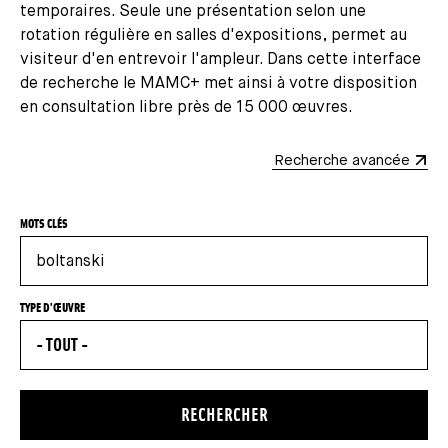
temporaires. Seule une présentation selon une
rotation régulière en salles d'expositions, permet au
visiteur d'en entrevoir l'ampleur. Dans cette interface
de recherche le MAMC+ met ainsi à votre disposition
en consultation libre près de 15 000 œuvres.
Recherche avancée
Formulaire de recherche des collections
MOTS CLÉS
TYPE D'ŒUVRE