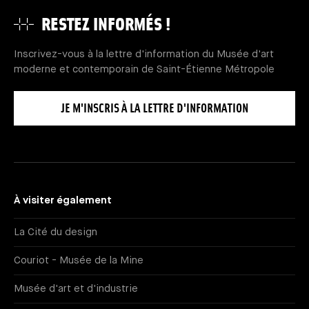
RESTEZ INFORMÉS !
Inscrivez-vous à la lettre d'information du Musée d'art
moderne et contemporain de Saint-Étienne Métropole
JE M'INSCRIS À LA LETTRE D'INFORMATION
À visiter également
La Cité du design
Couriot - Musée de la Mine
Musée d'art et d'industrie