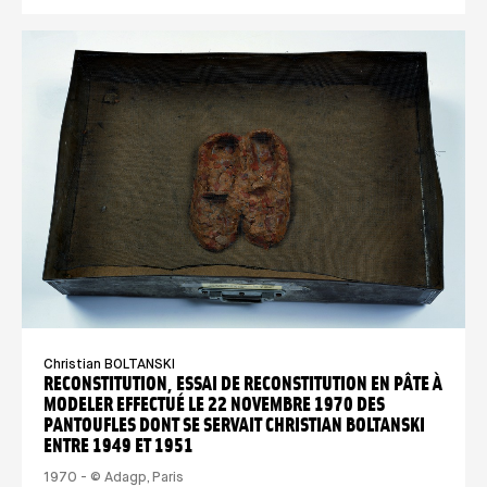
Christian BOLTANSKI
RECONSTITUTION, ESSAI DE RECONSTITUTION EN PÂTE À
MODELER EFFECTUÉ LE 22 NOVEMBRE 1970 DES
PANTOUFLES DONT SE SERVAIT CHRISTIAN BOLTANSKI
ENTRE 1949 ET 1951
1970 - © Adagp, Paris