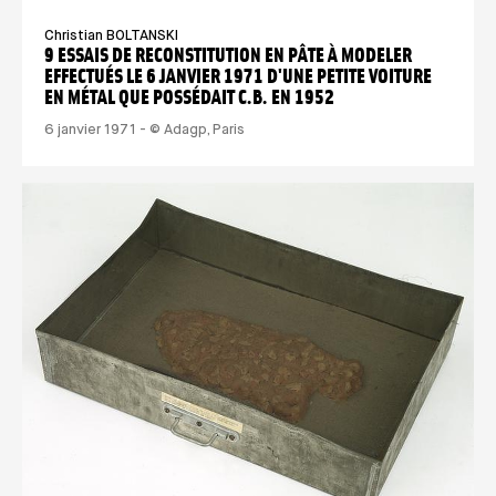
Christian BOLTANSKI
9 ESSAIS DE RECONSTITUTION EN PÂTE À MODELER
EFFECTUÉS LE 6 JANVIER 1971 D'UNE PETITE VOITURE
EN MÉTAL QUE POSSÉDAIT C.B. EN 1952
6 janvier 1971 - © Adagp, Paris