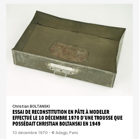
Christian BOLTANSKI
ESSAI DE RECONSTITUTION EN PÂTE À MODELER
EFFECTUÉ LE 10 DÉCEMBRE 1970 D'UNE TROUSSE QUE
POSSÉDAIT CHRISTIAN BOLTANSKI EN 1949
10 décembre 1970 - © Adagp, Paris