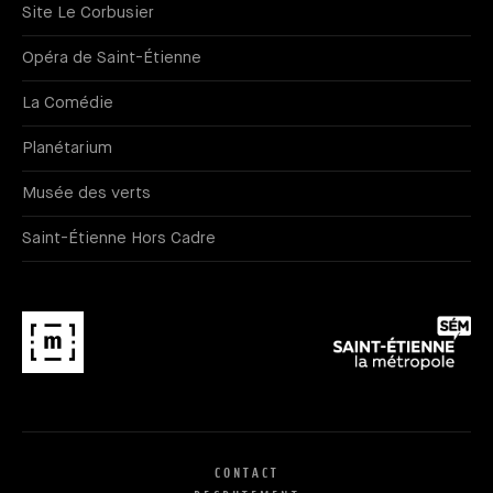
Site Le Corbusier
Opéra de Saint-Étienne
La Comédie
Planétarium
Musée des verts
Saint-Étienne Hors Cadre
CONTACT