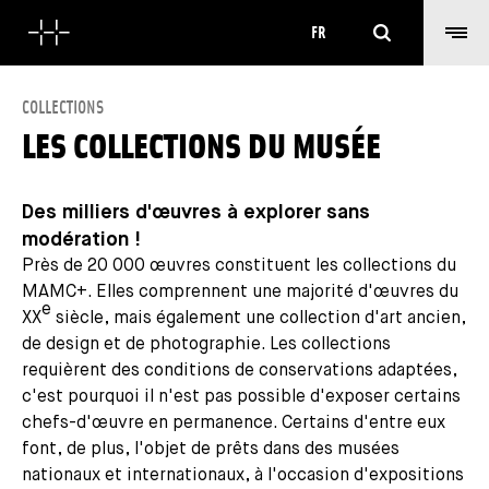
Rechercher
FR
COLLECTIONS
LES COLLECTIONS DU MUSÉE
Des milliers d'œuvres à explorer sans
modération !
Près de 20 000 œuvres constituent les collections du
MAMC+. Elles comprennent une majorité d'œuvres du
e
XX
siècle, mais également une collection d'art ancien,
de design et de photographie. Les collections
requièrent des conditions de conservations adaptées,
c'est pourquoi il n'est pas possible d'exposer certains
chefs-d'œuvre en permanence. Certains d'entre eux
font, de plus, l'objet de prêts dans des musées
nationaux et internationaux, à l'occasion d'expositions