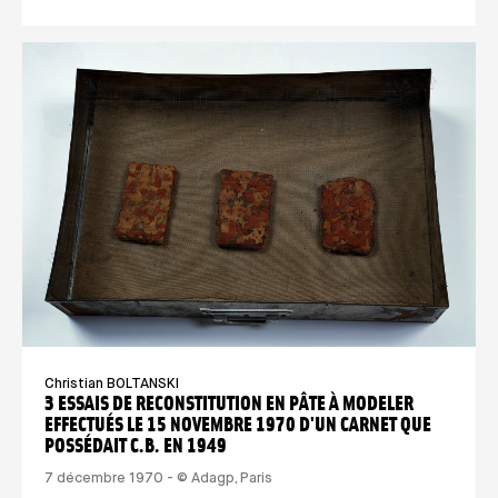
Christian BOLTANSKI
3 ESSAIS DE RECONSTITUTION EN PÂTE À MODELER
EFFECTUÉS LE 15 NOVEMBRE 1970 D'UN CARNET QUE
POSSÉDAIT C.B. EN 1949
7 décembre 1970 - © Adagp, Paris