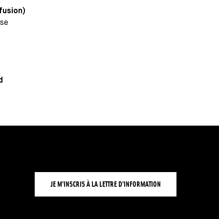
fusion)
sse
d
JE M'INSCRIS À LA LETTRE D'INFORMATION