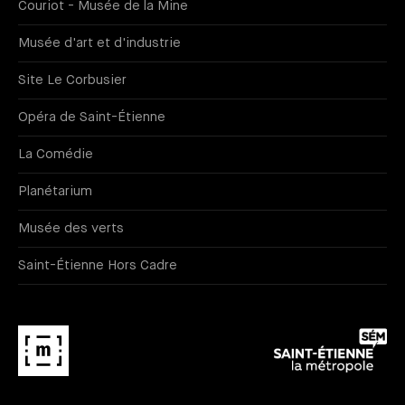
Couriot - Musée de la Mine
Musée d'art et d'industrie
Site Le Corbusier
Opéra de Saint-Étienne
La Comédie
Planétarium
Musée des verts
Saint-Étienne Hors Cadre