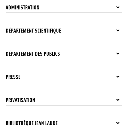
ADMINISTRATION
DÉPARTEMENT SCIENTIFIQUE
DÉPARTEMENT DES PUBLICS
PRESSE
PRIVATISATION
BIBLIOTHÈQUE JEAN LAUDE