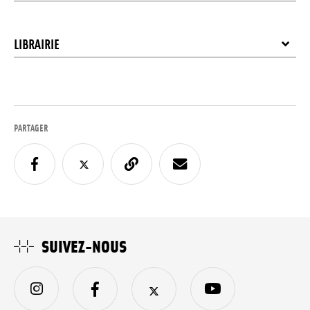
LIBRAIRIE
PARTAGER
SUIVEZ-NOUS