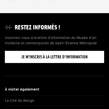
RESTEZ INFORMÉS !
Inscrivez-vous à la lettre d'information du Musée d'art
moderne et contemporain de Saint-Étienne Métropole
JE M'INSCRIS À LA LETTRE D'INFORMATION
À visiter également
La Cité du design