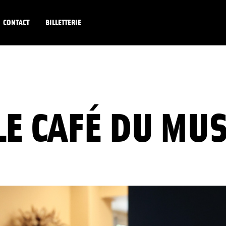
CONTACT
BILLETTERIE
LE CAFÉ DU MU