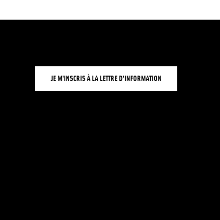
JE M'INSCRIS À LA LETTRE D'INFORMATION