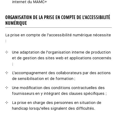
internet du MAMC+
ORGANISATION DE LA PRISE EN COMPTE DE L’ACCESSIBILITÉ
NUMÉRIQUE
La prise en compte de l’accessibilité numérique nécessite
:
Une adaptation de l’organisation interne de production
et de gestion des sites web et applications concernés
;
L’accompagnement des collaborateurs par des actions
de sensibilisation et de formation ;
Une modification des conditions contractuelles des
fournisseurs en y intégrant des clauses spécifiques ;
La prise en charge des personnes en situation de
handicap lorsqu’elles signalent des difficultés.