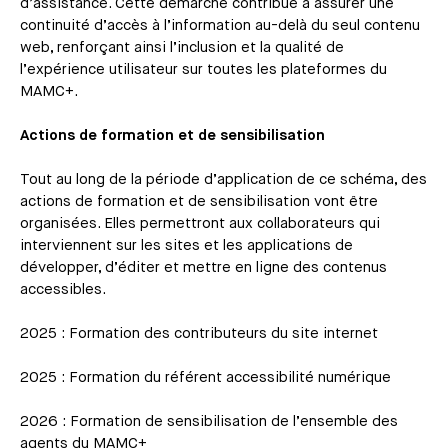
d’assistance. Cette démarche contribue à assurer une
continuité d’accès à l’information au-delà du seul contenu
web, renforçant ainsi l’inclusion et la qualité de
l’expérience utilisateur sur toutes les plateformes du
MAMC+.
Actions de formation et de sensibilisation
Tout au long de la période d’application de ce schéma, des
actions de formation et de sensibilisation vont être
organisées. Elles permettront aux collaborateurs qui
interviennent sur les sites et les applications de
développer, d’éditer et mettre en ligne des contenus
accessibles.
2025 : Formation des contributeurs du site internet
2025 : Formation du référent accessibilité numérique
2026 : Formation de sensibilisation de l’ensemble des
agents du MAMC+