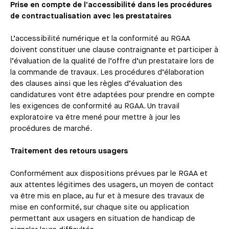
Prise en compte de l’accessibilité dans les procédures
de contractualisation avec les prestataires
L’accessibilité numérique et la conformité au RGAA
doivent constituer une clause contraignante et participer à
l’évaluation de la qualité de l’offre d’un prestataire lors de
la commande de travaux. Les procédures d’élaboration
des clauses ainsi que les règles d’évaluation des
candidatures vont être adaptées pour prendre en compte
les exigences de conformité au RGAA. Un travail
exploratoire va être mené pour mettre à jour les
procédures de marché.
Traitement des retours usagers
Conformément aux dispositions prévues par le RGAA et
aux attentes légitimes des usagers, un moyen de contact
va être mis en place, au fur et à mesure des travaux de
mise en conformité, sur chaque site ou application
permettant aux usagers en situation de handicap de