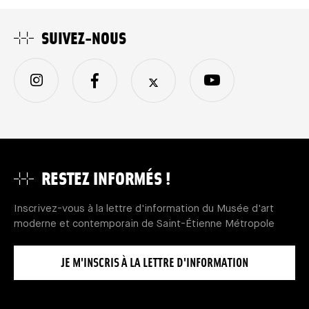
SUIVEZ-NOUS
RESTEZ INFORMÉS !
Inscrivez-vous à la lettre d'information du Musée d'art
moderne et contemporain de Saint-Étienne Métropole
JE M'INSCRIS À LA LETTRE D'INFORMATION