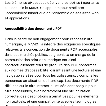
Les éléments ci-dessous décrivent les points importants
sur lesquels le MAMC+ s’appuiera pour améliorer
l’accessibilité numérique de l’ensemble de ses sites web
et applications.
Accessibilité des documents PDF
Dans le cadre de son engagement pour l’accessibilité
numérique, le MAMC+ a intégré des exigences spécifiques
relatives à la conception de documents PDF accessibles
dans ses marchés publics. Le graphiste en charge de la
communication print et numérique est ainsi
contractuellement tenu de produire des PDF conformes
aux normes d’accessibilité, garantissant une lecture et une
navigation aisées pour tous les utilisateurs, y compris les
personnes en situation de handicap. Les documents PDF
diffusés sur le site internet du musée sont conçus pour
être accessibles, avec notamment une structuration
correcte, des descriptions alternatives pour les éléments
non textuels, et une compatibilité avec les technologies