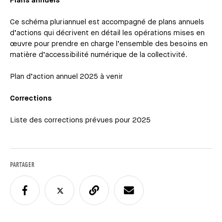
Plans annuels
Ce schéma pluriannuel est accompagné de plans annuels
d’actions qui décrivent en détail les opérations mises en
œuvre pour prendre en charge l’ensemble des besoins en
matière d’accessibilité numérique de la collectivité.
Plan d’action annuel 2025 à venir
Corrections
Liste des corrections prévues pour 2025
PARTAGER