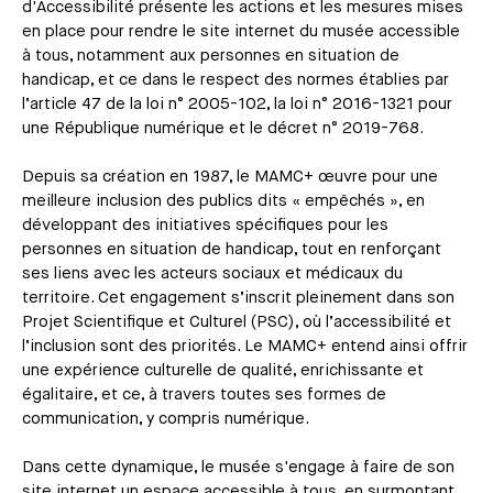
d'Accessibilité présente les actions et les mesures mises
en place pour rendre le site internet du musée accessible
à tous, notamment aux personnes en situation de
handicap, et ce dans le respect des normes établies par
l’article 47 de la loi n° 2005-102, la loi n° 2016-1321 pour
une République numérique et le décret n° 2019-768.
Depuis sa création en 1987, le MAMC+ œuvre pour une
meilleure inclusion des publics dits « empêchés », en
développant des initiatives spécifiques pour les
personnes en situation de handicap, tout en renforçant
ses liens avec les acteurs sociaux et médicaux du
territoire. Cet engagement s’inscrit pleinement dans son
Projet Scientifique et Culturel (PSC), où l’accessibilité et
l’inclusion sont des priorités. Le MAMC+ entend ainsi offrir
une expérience culturelle de qualité, enrichissante et
égalitaire, et ce, à travers toutes ses formes de
communication, y compris numérique.
Dans cette dynamique, le musée s'engage à faire de son
site internet un espace accessible à tous, en surmontant