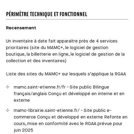
PÉRIMÈTRE TECHNIQUE ET FONCTIONNEL
Recensement
Un inventaire à date fait apparaître près de 4 services
prioritaires (site du MAMC+, le logiciel de gestion
boutique, la billetterie en ligne, le logiciel de gestion de la
collection et des inventaires)
Liste des sites du MAMC+ sur lesquels s’applique la RGAA
mamc.saint-etienne.fr/fr - Site public Bilingue
français/anglais Conçu et développé en interne et en
externe
mamc-librairie.saint-etienne.fr/ - Site public e-
commerce Conçu et développé en externe Refonte en
cours, mise en conformité avec le RGAA prévue pour
juin 2025