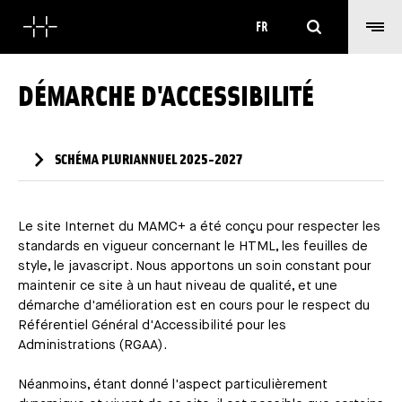
Rechercher
FR
DÉMARCHE D'ACCESSIBILITÉ
SCHÉMA PLURIANNUEL 2025-2027
Le site Internet du MAMC+ a été conçu pour respecter les
standards en vigueur concernant le HTML, les feuilles de
style, le javascript. Nous apportons un soin constant pour
maintenir ce site à un haut niveau de qualité, et une
démarche d'amélioration est en cours pour le respect du
Référentiel Général d'Accessibilité pour les
Administrations (RGAA).
Néanmoins, étant donné l'aspect particulièrement