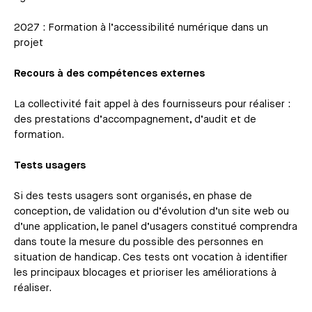
2027 : Formation à l’accessibilité numérique dans un
projet
Recours à des compétences externes
La collectivité fait appel à des fournisseurs pour réaliser :
des prestations d’accompagnement, d’audit et de
formation.
Tests usagers
Si des tests usagers sont organisés, en phase de
conception, de validation ou d’évolution d’un site web ou
d’une application, le panel d’usagers constitué comprendra
dans toute la mesure du possible des personnes en
situation de handicap. Ces tests ont vocation à identifier
les principaux blocages et prioriser les améliorations à
réaliser.