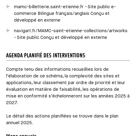
mamc-billetterie.saint-etienne.fr - Site public e-
commerce Bilingue français/anglais Conçu et
développé en externe
navigart.fr/MAMC-saint-etienne-collections/artworks
- Site public Conçu et développé en externe
AGENDA PLANIFIÉ DES INTERVENTIONS
Compte tenu des informations recueillies lors de
l’élaboration de ce schéma, la complexité des sites et
applications, leur classement par ordre de priorité et leur
évaluation en matière de faisabilité, les opérations de
mise en conformité s’échelonneront sur les années 2025 à
2027.
Le détail des actions planifiées se trouve dans le plan
annuel 2025.