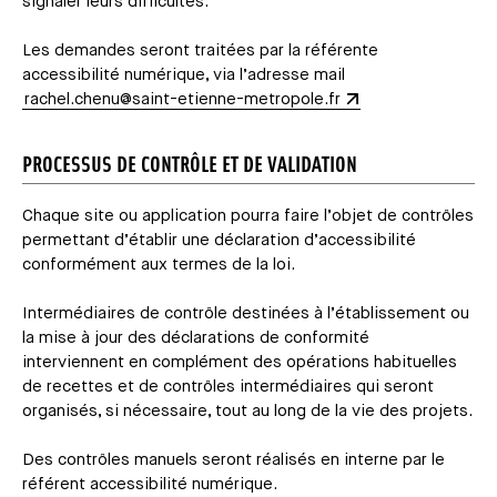
signaler leurs difficultés.
Les demandes seront traitées par la référente
accessibilité numérique, via l’adresse mail
rachel.chenu@saint-etienne-metropole.fr
PROCESSUS DE CONTRÔLE ET DE VALIDATION
Chaque site ou application pourra faire l’objet de contrôles
permettant d’établir une déclaration d’accessibilité
conformément aux termes de la loi.
Intermédiaires de contrôle destinées à l’établissement ou
la mise à jour des déclarations de conformité
interviennent en complément des opérations habituelles
de recettes et de contrôles intermédiaires qui seront
organisés, si nécessaire, tout au long de la vie des projets.
Des contrôles manuels seront réalisés en interne par le
référent accessibilité numérique.