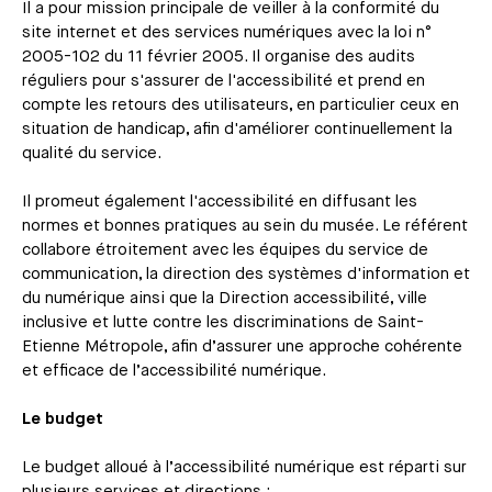
Il a pour mission principale de veiller à la conformité du
site internet et des services numériques avec la loi n°
2005-102 du 11 février 2005. Il organise des audits
réguliers pour s'assurer de l'accessibilité et prend en
compte les retours des utilisateurs, en particulier ceux en
situation de handicap, afin d'améliorer continuellement la
qualité du service.
Il promeut également l'accessibilité en diffusant les
normes et bonnes pratiques au sein du musée. Le référent
collabore étroitement avec les équipes du service de
communication, la direction des systèmes d'information et
du numérique ainsi que la Direction accessibilité, ville
inclusive et lutte contre les discriminations de Saint-
Etienne Métropole, afin d’assurer une approche cohérente
et efficace de l’accessibilité numérique.
Le budget
Le budget alloué à l’accessibilité numérique est réparti sur
plusieurs services et directions :