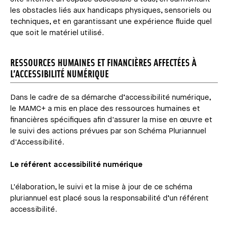
les obstacles liés aux handicaps physiques, sensoriels ou
techniques, et en garantissant une expérience fluide quel
que soit le matériel utilisé.
RESSOURCES HUMAINES ET FINANCIÈRES AFFECTÉES À
L’ACCESSIBILITÉ NUMÉRIQUE
Dans le cadre de sa démarche d’accessibilité numérique,
le MAMC+ a mis en place des ressources humaines et
financières spécifiques afin d'assurer la mise en œuvre et
le suivi des actions prévues par son Schéma Pluriannuel
d'Accessibilité.
Le référent accessibilité numérique
L'élaboration, le suivi et la mise à jour de ce schéma
pluriannuel est placé sous la responsabilité d’un référent
accessibilité.