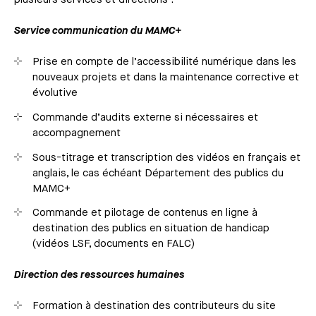
Service communication du MAMC+
Prise en compte de l’accessibilité numérique dans les
nouveaux projets et dans la maintenance corrective et
évolutive
Commande d’audits externe si nécessaires et
accompagnement
Sous-titrage et transcription des vidéos en français et
anglais, le cas échéant Département des publics du
MAMC+
Commande et pilotage de contenus en ligne à
destination des publics en situation de handicap
(vidéos LSF, documents en FALC)
Direction des ressources humaines
Formation à destination des contributeurs du site