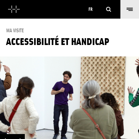
Rechercher
FR
MA VISITE
ACCESSIBILITÉ ET HANDICAP