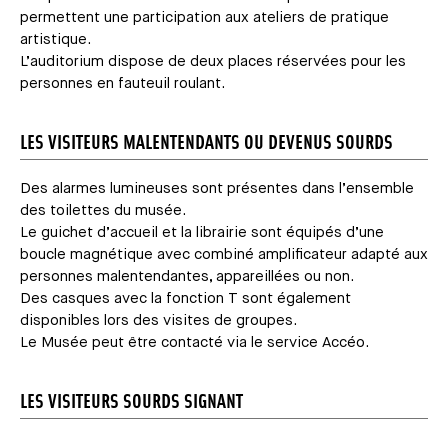
permettent une participation aux ateliers de pratique
artistique.
L’auditorium dispose de deux places réservées pour les
personnes en fauteuil roulant.
LES VISITEURS MALENTENDANTS OU DEVENUS SOURDS
Des alarmes lumineuses sont présentes dans l’ensemble
des toilettes du musée.
Le guichet d’accueil et la librairie sont équipés d’une
boucle magnétique avec combiné amplificateur adapté aux
personnes malentendantes, appareillées ou non.
Des casques avec la fonction T sont également
disponibles lors des visites de groupes.
Le Musée peut être contacté via le service Accéo.
LES VISITEURS SOURDS SIGNANT