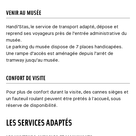
VENIR AU MUSÉE
Handi’Stas, le service de transport adapté, dépose et
reprend ses voyageurs près de l’entrée administrative du
musée.
Le parking du musée dispose de 7 places handicapées.
Une rampe d’accès est aménagée depuis l’arrêt de
tramway jusqu’au musée.
CONFORT DE VISITE
Pour plus de confort durant la visite, des cannes sièges et
un fauteuil roulant peuvent être prêtés à l'accueil, sous
réserve de disponibilité.
LES SERVICES ADAPTÉS