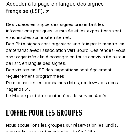
Accéder à la page en langue des signes
française (LSF).
Des vidéos en langue des signes présentant les
informations pratiques, le musée et les expositions sont
visionnables sur le site internet.
Des Philo’signes sont organisés une fois par trimestre, en
partenariat avec l’association Vert’Sourd. Ces rendez-vous
sont organisés afin d’échanger en toute convivialité autour
de l’art, en langue des signes.
Des visites en LSF des expositions sont également
régulièrement programmées.
Pour consulter les prochaines dates, rendez-vous dans
l’
agenda
.
Le Musée peut être contacté via le service Accéo.
L'OFFRE POUR LES GROUPES
Nous accueillons les groupes sur réservation les lundis,
mercredis, jeudis et vendredis : de 9h à 18h.