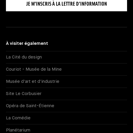
JE M'INSCRIS À LA LETTRE D'INFORMATION
À visiter également
La Cité du design
Couriot - Musée de la Mine
Musée d'art et d'industrie
Site Le Corbusier
Opéra de Saint-Étienne
La Comédie
Planétarium