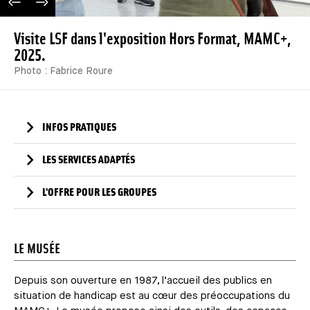
IMAGE PRÉCÉDENTE
IMAGE SUIVANTE
Visite LSF dans l'exposition Hors Format, MAMC+,
2025.
Photo : Fabrice Roure
INFOS PRATIQUES
LES SERVICES ADAPTÉS
L'OFFRE POUR LES GROUPES
LE MUSÉE
Depuis son ouverture en 1987, l’accueil des publics en
situation de handicap est au cœur des préoccupations du