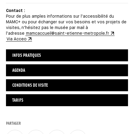
Contact :
Pour de plus amples informations sur l’accessibilité du
MAMC+ ou pour échanger sur vos besoins et vos projets de
visites, n’hésitez pas le musée par mail à
l’adresse
mamcaccueil@saint-etienne-metropole.fr
Via Acceo
INFOS PRATIQUES
AGENDA
CONDITIONS DE VISITE
TARIFS
PARTAGER