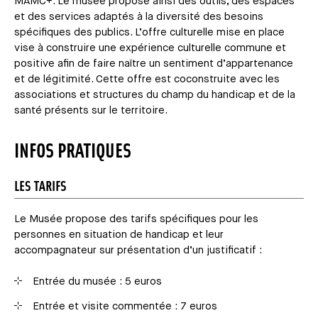
MAMC+. Le musée propose ainsi des outils, des espaces
et des services adaptés à la diversité des besoins
spécifiques des publics. L’offre culturelle mise en place
vise à construire une expérience culturelle commune et
positive afin de faire naître un sentiment d’appartenance
et de légitimité. Cette offre est coconstruite avec les
associations et structures du champ du handicap et de la
santé présents sur le territoire.
INFOS PRATIQUES
LES TARIFS
Le Musée propose des tarifs spécifiques pour les
personnes en situation de handicap et leur
accompagnateur sur présentation d’un justificatif :
Entrée du musée : 5 euros
Entrée et visite commentée : 7 euros