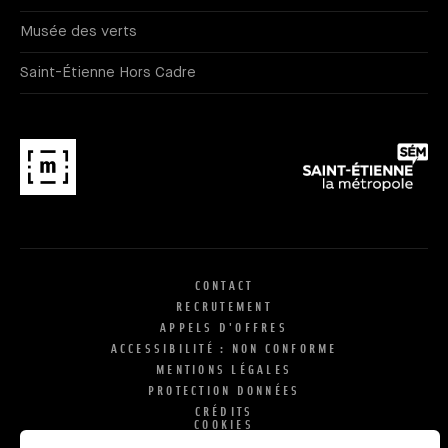
Musée des verts
Saint-Étienne Hors Cadre
CONTACT
RECRUTEMENT
APPELS D'OFFRES
ACCESSIBILITÉ : NON CONFORME
MENTIONS LÉGALES
PROTECTION DONNÉES
CRÉDITS
COOKIES