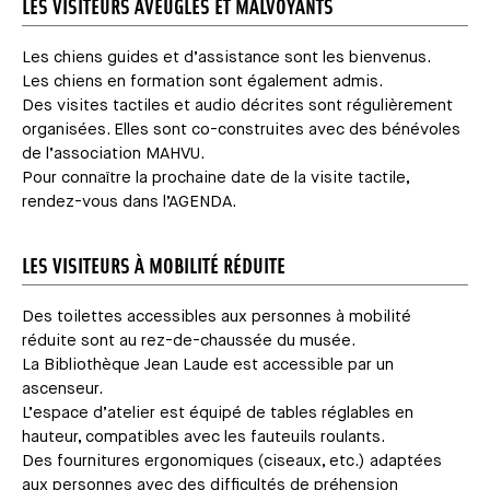
LES VISITEURS AVEUGLES ET MALVOYANTS
Les chiens guides et d’assistance sont les bienvenus.
Les chiens en formation sont également admis.
Des visites tactiles et audio décrites sont régulièrement
organisées. Elles sont co-construites avec des bénévoles
de l’association MAHVU.
Pour connaître la prochaine date de la visite tactile,
rendez-vous dans l’AGENDA.
LES VISITEURS À MOBILITÉ RÉDUITE
Des toilettes accessibles aux personnes à mobilité
réduite sont au rez-de-chaussée du musée.
La Bibliothèque Jean Laude est accessible par un
ascenseur.
L’espace d’atelier est équipé de tables réglables en
hauteur, compatibles avec les fauteuils roulants.
Des fournitures ergonomiques (ciseaux, etc.) adaptées
aux personnes avec des difficultés de préhension