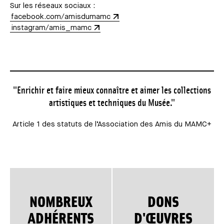
Sur les réseaux sociaux :
facebook.com/amisdumamc
instagram/amis_mamc
"Enrichir et faire mieux connaître et aimer les collections
artistiques et techniques du Musée."
Article 1 des statuts de l’Association des Amis du MAMC+
NOMBREUX
DONS
ADHÉRENTS
D'ŒUVRES