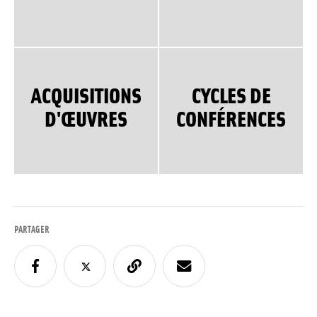
ACQUISITIONS
CYCLES DE
D'ŒUVRES
CONFÉRENCES
PARTAGER