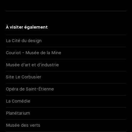
À visiter également
La Cité du design
Couriot - Musée de la Mine
Musée d'art et d'industrie
Site Le Corbusier
Opéra de Saint-Étienne
La Comédie
Planétarium
Musée des verts