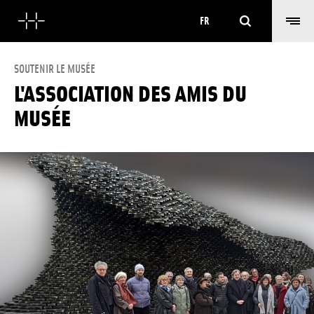
Rechercher
FR
SOUTENIR LE MUSÉE
L'ASSOCIATION DES AMIS DU
MUSÉE