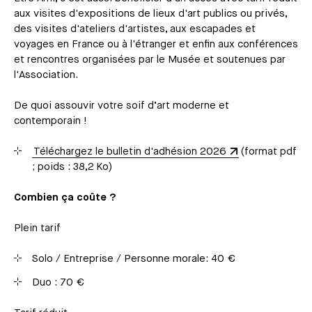
aux visites d'expositions de lieux d'art publics ou privés,
des visites d'ateliers d'artistes, aux escapades et
voyages en France ou à l'étranger et enfin aux conférences
et rencontres organisées par le Musée et soutenues par
l'Association.
De quoi assouvir votre soif d’art moderne et
contemporain !
Téléchargez le bulletin d'adhésion 2026
(format pdf
; poids : 38,2 Ko)
Combien ça coûte ?
Plein tarif
Solo / Entreprise / Personne morale: 40 €
Duo : 70 €