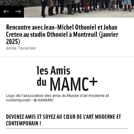
IMAGE PRÉCÉDENTE
IMAGE SUIVANTE
Rencontre avec Jean-Michel Othoniel et Johan
Creten au studio Othoniel à Montreuil (janvier
2025)
Annie Tavernier
Média
Logo de l'association des amis du Musée d'art moderne et
contemporain - © AAMAMC
DEVENEZ AMIS ET SOYEZ AU CŒUR DE L’ART MODERNE ET
CONTEMPORAIN !