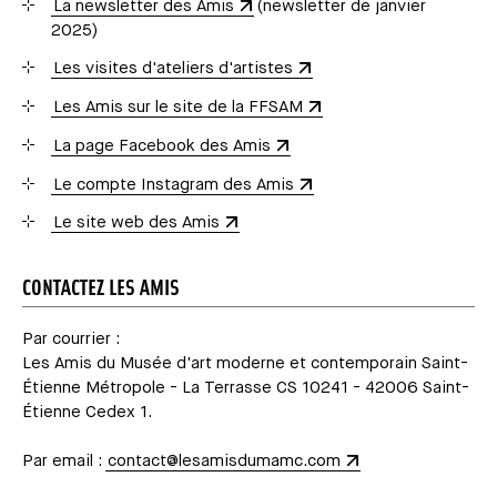
La newsletter des Amis
(newsletter de janvier
2025)
Les visites d'ateliers d'artistes
Les Amis sur le site de la FFSAM
La page Facebook des Amis
Le compte Instagram des Amis
Le site web des Amis
CONTACTEZ LES AMIS
Par courrier :
Les Amis du Musée d'art moderne et contemporain Saint-
Étienne Métropole - La Terrasse CS 10241 - 42006 Saint-
Étienne Cedex 1.
Par email :
contact@lesamisdumamc.com