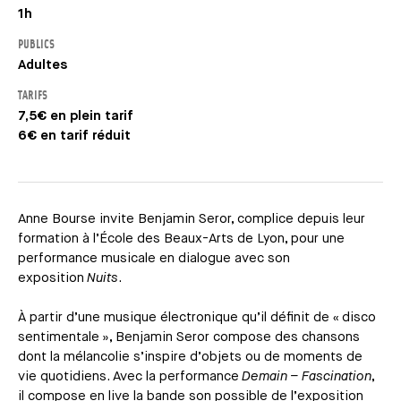
1h
PUBLICS
Adultes
TARIFS
7,5€ en plein tarif
6€ en tarif réduit
Anne Bourse invite Benjamin Seror, complice depuis leur
formation à l’École des Beaux-Arts de Lyon, pour une
performance musicale en dialogue avec son
exposition
Nuits
.
À partir d’une musique électronique qu’il définit de « disco
sentimentale », Benjamin Seror compose des chansons
dont la mélancolie s’inspire d’objets ou de moments de
vie quotidiens. Avec la performance
Demain – Fascination
,
il compose en live la bande son possible de l’exposition