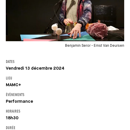
Benjamin Seror - Ernst Van Deursen
DATES
Vendredi 13 décembre 2024
LIEU
MAMC+
ÉVÈNEMENTS
Performance
HORAIRES
18h30
DURÉE