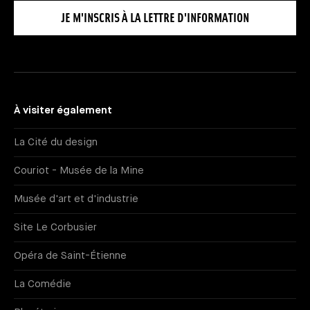
JE M'INSCRIS À LA LETTRE D'INFORMATION
À visiter également
La Cité du design
Couriot - Musée de la Mine
Musée d'art et d'industrie
Site Le Corbusier
Opéra de Saint-Étienne
La Comédie