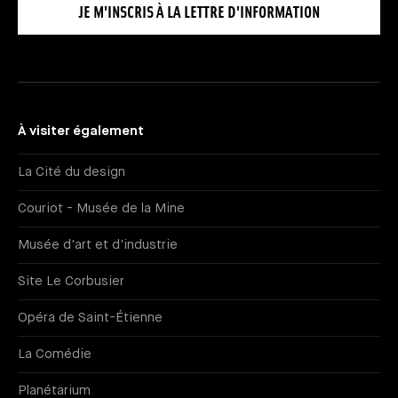
JE M'INSCRIS À LA LETTRE D'INFORMATION
À visiter également
La Cité du design
Couriot - Musée de la Mine
Musée d'art et d'industrie
Site Le Corbusier
Opéra de Saint-Étienne
La Comédie
Planétarium