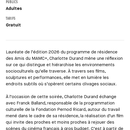
PUBLICS
Adultes
TARIFS
Gratuit
Lauréate de l’édition 2026 du programme de résidence
des Amis du MAMC+, Charlotte Durand mène une réflexion
sur ce qui distingue et hiérarchise les environnements
socioculturels qu’elle traverse. À travers ses films,
sculptures et performances, elle met en lumière les
endroits subtils où s’opèrent certains clivages sociaux.
À l’occasion de cette soirée, Charlotte Durand échange
avec Franck Balland, responsable de la programmation
culturelle de la Fondation Pernod Ricard, autour du travail
mené dans le cadre de sa résidence, la réalisation d’un film
qui invite des proches et moins proches à rejouer des
scènes du cinéma français à gros budget. C’est à partir de