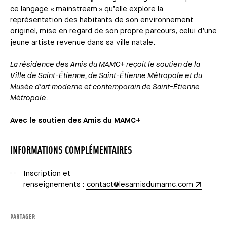
ce langage « mainstream » qu’elle explore la
représentation des habitants de son environnement
originel, mise en regard de son propre parcours, celui d’une
jeune artiste revenue dans sa ville natale.
La résidence des Amis du MAMC+ reçoit le soutien de la
Ville de Saint-Étienne, de Saint-Étienne Métropole et du
Musée d'art moderne et contemporain de Saint-Étienne
Métropole.
Avec le soutien des Amis du MAMC+
INFORMATIONS COMPLÉMENTAIRES
Inscription et
renseignements
:
contact@lesamisdumamc.com
PARTAGER