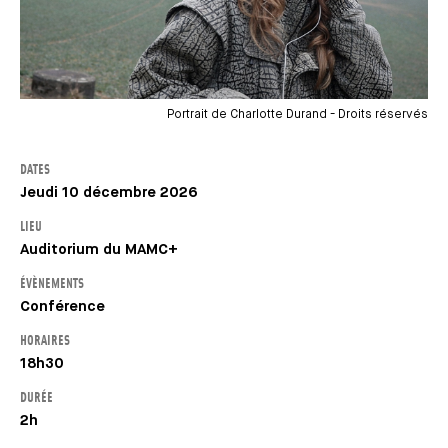
Portrait de Charlotte Durand - Droits réservés
DATES
Jeudi 10 décembre 2026
LIEU
Auditorium du MAMC+
ÉVÈNEMENTS
Conférence
HORAIRES
18h30
DURÉE
2h