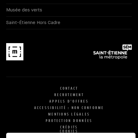
Musée des verts
Saint-Étienne Hors Cadre
CONTACT
RECRUTEMENT
APPELS D'OFFRES
ACCESSIBILITÉ : NON CONFORME
MENTIONS LÉGALES
PROTECTION DONNÉES
CRÉDITS
COOKIES