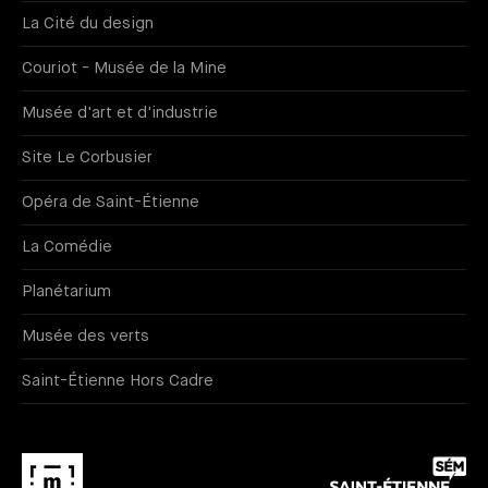
La Cité du design
Couriot - Musée de la Mine
Musée d'art et d'industrie
Site Le Corbusier
Opéra de Saint-Étienne
La Comédie
Planétarium
Musée des verts
Saint-Étienne Hors Cadre