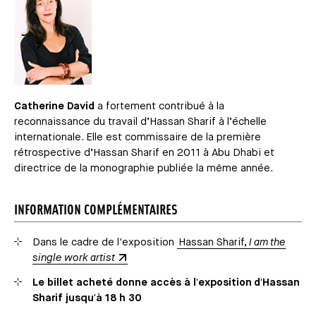
Catherine David
a fortement contribué à la
reconnaissance du travail d’Hassan Sharif à l’échelle
internationale. Elle est commissaire de la première
rétrospective d’Hassan Sharif en 2011 à Abu Dhabi et
directrice de la monographie publiée la même année.
INFORMATION COMPLÉMENTAIRES
Dans le cadre de l'exposition
Hassan Sharif,
I am the
single work artist
Le billet acheté donne accès à l'exposition d'Hassan
Sharif jusqu'à 18 h 30