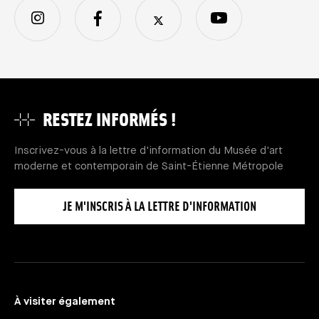
RESTEZ INFORMÉS !
Inscrivez-vous à la lettre d'information du Musée d'art
moderne et contemporain de Saint-Étienne Métropole
JE M'INSCRIS À LA LETTRE D'INFORMATION
À visiter également