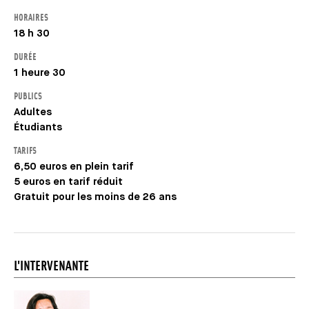
HORAIRES
18 h 30
DURÉE
1 heure 30
PUBLICS
Adultes
Étudiants
TARIFS
6,50 euros en plein tarif
5 euros en tarif réduit
Gratuit pour les moins de 26 ans
L'INTERVENANTE