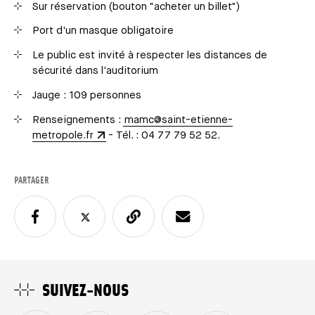
Sur réservation (bouton "acheter un billet")
Port d'un masque obligatoire
Le public est invité à respecter les distances de
sécurité dans l'auditorium
Jauge : 109 personnes
Renseignements :
mamc@saint-etienne-
metropole.fr
- Tél. : 04 77 79 52 52.
PARTAGER
SUIVEZ-NOUS