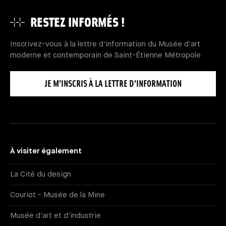
RESTEZ INFORMÉS !
Inscrivez-vous à la lettre d'information du Musée d'art
moderne et contemporain de Saint-Étienne Métropole
JE M'INSCRIS À LA LETTRE D'INFORMATION
À visiter également
La Cité du design
Couriot - Musée de la Mine
Musée d'art et d'industrie