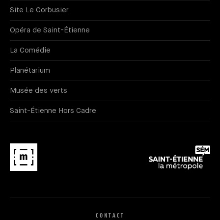
Site Le Corbusier
Opéra de Saint-Étienne
La Comédie
Planétarium
Musée des verts
Saint-Étienne Hors Cadre
CONTACT