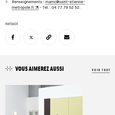
Renseignements :
mamc@saint-etienne-
metropole.fr
- Tél. : 04 77 79 52 52.
PARTAGER
VOUS AIMEREZ AUSSI
VOIR TOUT