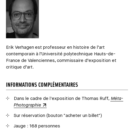
Erik Verhagen
est professeur en histoire de l’art
contemporain à l’Université polytechnique Hauts-de-
France de Valenciennes, commissaire d’exposition et
critique d’art.
INFORMATIONS COMPLÉMENTAIRES
Dans le cadre de l'exposition de Thomas Ruff,
Méta-
Photographie
Sur réservation (bouton "acheter un billet")
Jauge : 168 personnes