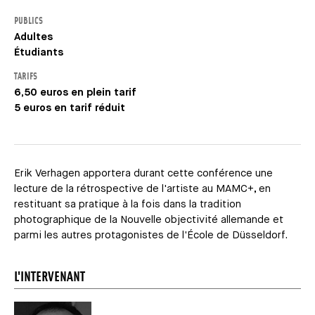
PUBLICS
Adultes
Étudiants
TARIFS
6,50 euros en plein tarif
5 euros en tarif réduit
Erik Verhagen apportera durant cette conférence une
lecture de la rétrospective de l'artiste au MAMC+, en
restituant sa pratique à la fois dans la tradition
photographique de la Nouvelle objectivité allemande et
parmi les autres protagonistes de l'École de Düsseldorf.
L'INTERVENANT