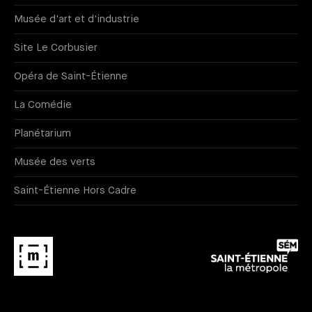
Musée d'art et d'industrie
Site Le Corbusier
Opéra de Saint-Étienne
La Comédie
Planétarium
Musée des verts
Saint-Étienne Hors Cadre