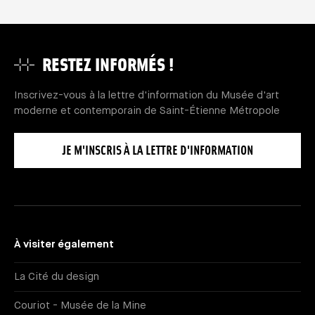
RESTEZ INFORMÉS !
Inscrivez-vous à la lettre d'information du Musée d'art
moderne et contemporain de Saint-Étienne Métropole
JE M'INSCRIS À LA LETTRE D'INFORMATION
À visiter également
La Cité du design
Couriot - Musée de la Mine