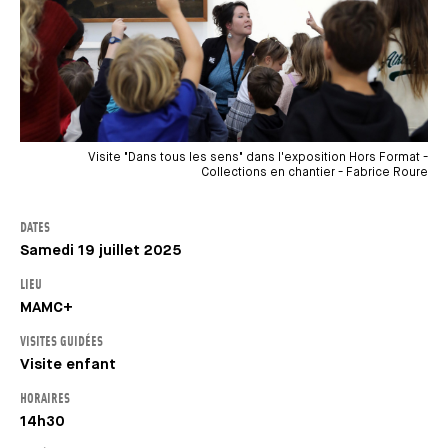
Visite "Dans tous les sens" dans l'exposition Hors Format -
Collections en chantier - Fabrice Roure
DATES
Samedi 19 juillet 2025
LIEU
MAMC+
VISITES GUIDÉES
Visite enfant
HORAIRES
14h30