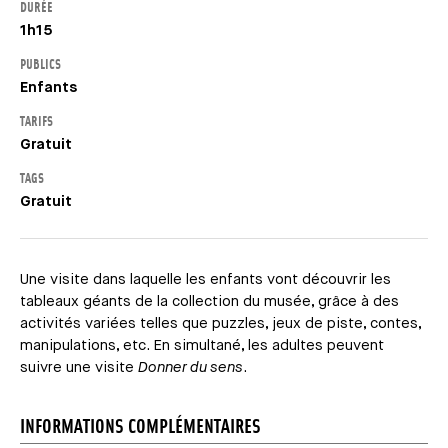
DURÉE
1h15
PUBLICS
Enfants
TARIFS
Gratuit
TAGS
Gratuit
Une visite dans laquelle les enfants vont découvrir les
tableaux géants de la collection du musée, grâce à des
activités variées telles que puzzles, jeux de piste, contes,
manipulations, etc. En simultané, les adultes peuvent
suivre une visite
Donner du sens
.
INFORMATIONS COMPLÉMENTAIRES