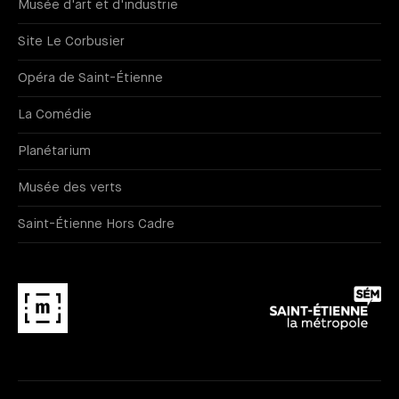
Musée d'art et d'industrie
Site Le Corbusier
Opéra de Saint-Étienne
La Comédie
Planétarium
Musée des verts
Saint-Étienne Hors Cadre