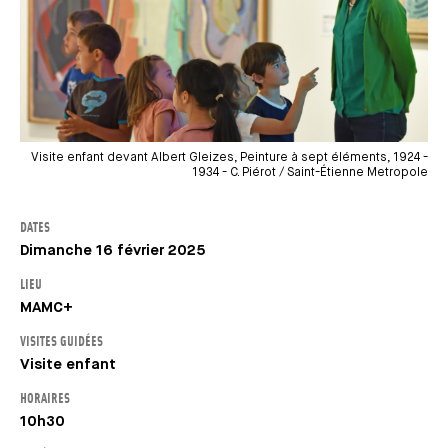
Visite enfant devant Albert Gleizes, Peinture à sept éléments, 1924 -
1934 - C. Piérot / Saint-Étienne Metropole
DATES
Dimanche 16 février 2025
LIEU
MAMC+
VISITES GUIDÉES
Visite enfant
HORAIRES
10h30