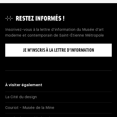
RESTEZ INFORMÉS !
Inscrivez-vous à la lettre d'information du Musée d'art
moderne et contemporain de Saint-Étienne Métropole
JE M'INSCRIS À LA LETTRE D'INFORMATION
À visiter également
La Cité du design
Couriot - Musée de la Mine