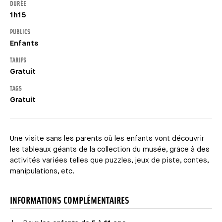
DURÉE
1h15
PUBLICS
Enfants
TARIFS
Gratuit
TAGS
Gratuit
Une visite sans les parents où les enfants vont découvrir
les tableaux géants de la collection du musée, grâce à des
activités variées telles que puzzles, jeux de piste, contes,
manipulations, etc.
INFORMATIONS COMPLÉMENTAIRES