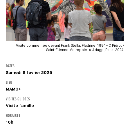
Visite commentée devant Frank Stella, Fladrine, 1994 - C. Piérot /
Saint-Étienne Metropole. © Adagp, Paris, 2024.
DATES
Samedi 8 février 2025
LIEU
MAMC+
VISITES GUIDÉES
Visite famille
HORAIRES
16h