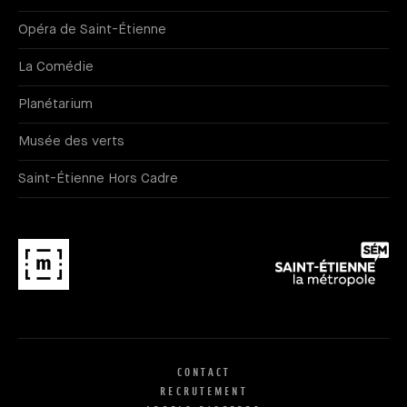
Opéra de Saint-Étienne
La Comédie
Planétarium
Musée des verts
Saint-Étienne Hors Cadre
CONTACT
RECRUTEMENT