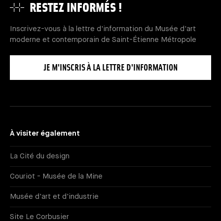
RESTEZ INFORMÉS !
Inscrivez-vous à la lettre d'information du Musée d'art
moderne et contemporain de Saint-Étienne Métropole
JE M'INSCRIS À LA LETTRE D'INFORMATION
À visiter également
La Cité du design
Couriot - Musée de la Mine
Musée d'art et d'industrie
Site Le Corbusier