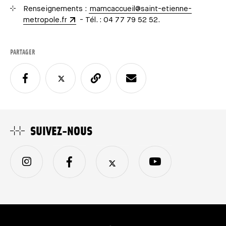
Renseignements :
mamcaccueil@saint-etienne-
metropole.fr
- Tél. : 04 77 79 52 52.
PARTAGER
SUIVEZ-NOUS