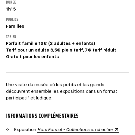
DURÉE
1h15
PUBLICS
Familles
TARIFS
Forfait famille 12€ (2 adultes + enfants)
Tarif pour un adulte 8,5€ plein tarif, 7€ tarif réduit
Gratuit pour les enfants
Une visite du musée où les petits et les grands
découvrent ensemble les expositions dans un format
participatif et ludique.
INFORMATIONS COMPLÉMENTAIRES
Exposition
Hors Format - Collections en chantier