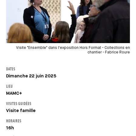
Visite "Ensemble" dans l'exposition Hors Format - Collections en
chantier - Fabrice Roure
DATES
Dimanche 22 juin 2025
LIEU
MAMC+
VISITES GUIDÉES
Visite famille
HORAIRES
16h