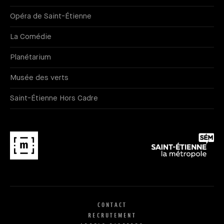
Opéra de Saint-Étienne
La Comédie
Planétarium
Musée des verts
Saint-Étienne Hors Cadre
CONTACT
RECRUTEMENT