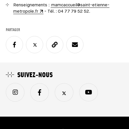
Renseignements :
mamcaccueil@saint-etienne-
metropole.fr
- Tél. : 04 77 79 52 52.
PARTAGER
SUIVEZ-NOUS