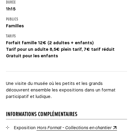
DURÉE
1h15
PUBLICS
Familles
TARIFS
Forfait famille 12€ (2 adultes + enfants)
Tarif pour un adulte 8,5€ plein tarif, 7€ tarif réduit
Gratuit pour les enfants
Une visite du musée où les petits et les grands
découvrent ensemble les expositions dans un format
participatif et ludique.
INFORMATIONS COMPLÉMENTAIRES
Exposition
Hors Format - Collections en chantier