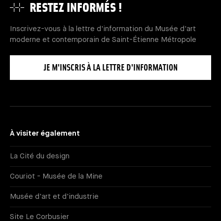
RESTEZ INFORMÉS !
Inscrivez-vous à la lettre d'information du Musée d'art
moderne et contemporain de Saint-Étienne Métropole
JE M'INSCRIS À LA LETTRE D'INFORMATION
À visiter également
La Cité du design
Couriot - Musée de la Mine
Musée d'art et d'industrie
Site Le Corbusier