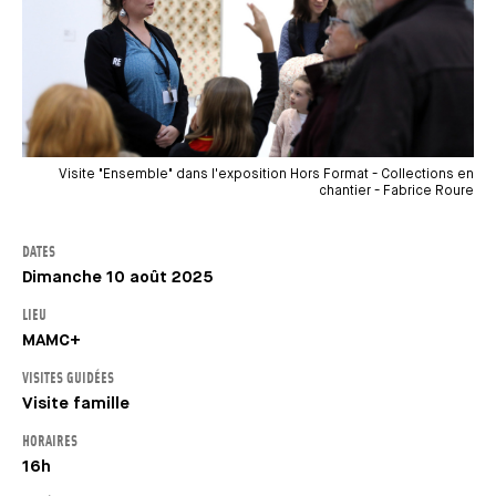
Visite "Ensemble" dans l'exposition Hors Format - Collections en
chantier - Fabrice Roure
DATES
Dimanche 10 août 2025
LIEU
MAMC+
VISITES GUIDÉES
Visite famille
HORAIRES
16h