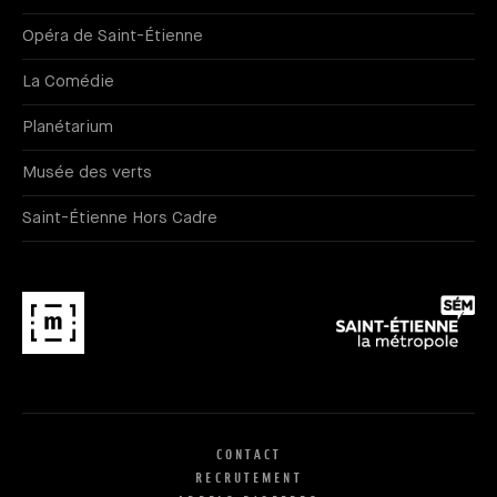
Opéra de Saint-Étienne
La Comédie
Planétarium
Musée des verts
Saint-Étienne Hors Cadre
CONTACT
RECRUTEMENT