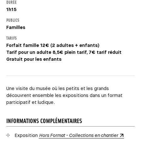
DURÉE
1h15
PUBLICS
Familles
TARIFS
Forfait famille 12€ (2 adultes + enfants)
Tarif pour un adulte 8,5€ plein tarif, 7€ tarif réduit
Gratuit pour les enfants
Une visite du musée où les petits et les grands
découvrent ensemble les expositions dans un format
participatif et ludique.
INFORMATIONS COMPLÉMENTAIRES
Exposition
Hors Format - Collections en chantier