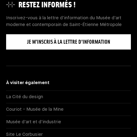
RESTEZ INFORMÉS !
Inscrivez-vous à la lettre d'information du Musée d'art
moderne et contemporain de Saint-Étienne Métropole
JE M'INSCRIS À LA LETTRE D'INFORMATION
À visiter également
La Cité du design
Couriot - Musée de la Mine
Musée d'art et d'industrie
Site Le Corbusier