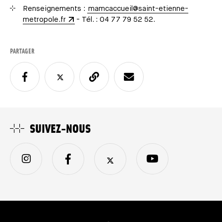
Renseignements :
mamcaccueil@saint-etienne-
metropole.fr
- Tél. : 04 77 79 52 52.
PARTAGER
SUIVEZ-NOUS