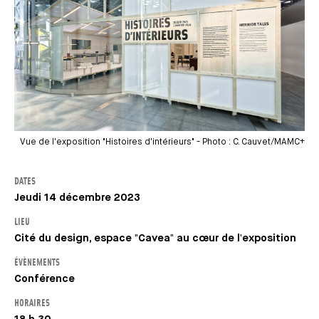
Vue de l'exposition "Histoires d'intérieurs" - Photo : C. Cauvet/MAMC+
DATES
Jeudi 14 décembre 2023
LIEU
Cité du design, espace "Cavea" au cœur de l'exposition
ÉVÈNEMENTS
Conférence
HORAIRES