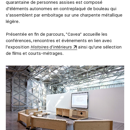
quarantaine de personnes assises est composé
d’éléments autonomes en contreplaqué de bouleau qui
s’assemblent par emboîtage sur une charpente métallique
légère.
Présentée en fin de parcours, "Cavea" accueille les
conférences, rencontres et évènements en lien avec
l’exposition
Histoires d'intérieurs
ainsi qu’une sélection
de films et courts-métrages.
Média