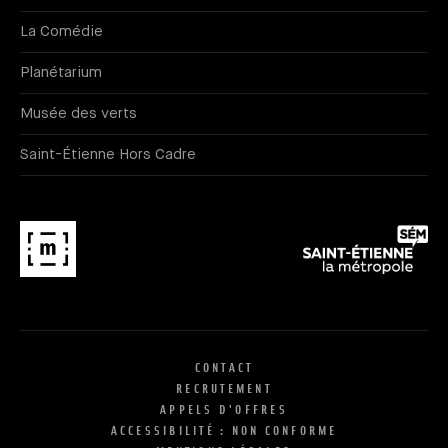
La Comédie
Planétarium
Musée des verts
Saint-Étienne Hors Cadre
CONTACT
RECRUTEMENT
APPELS D'OFFRES
ACCESSIBILITÉ : NON CONFORME