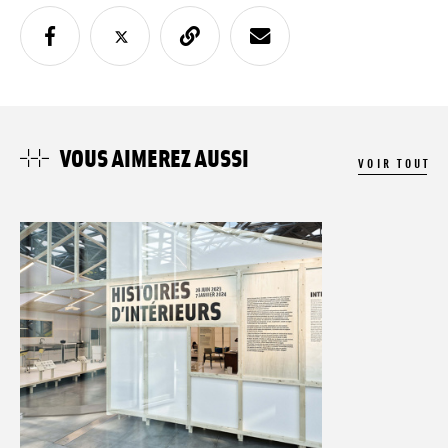
VOUS AIMEREZ AUSSI
VOIR TOUT