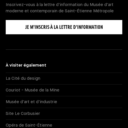
Inscrivez-vous à la lettre d'information du Musée d'art
moderne et contemporain de Saint-Étienne Métropole
JE M'INSCRIS À LA LETTRE D'INFORMATION
À visiter également
La Cité du design
Couriot - Musée de la Mine
Musée d'art et d'industrie
Site Le Corbusier
Opéra de Saint-Étienne