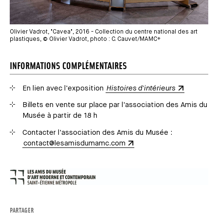
Olivier Vadrot, "Cavea", 2016 - Collection du centre national des art
plastiques, © Olivier Vadrot, photo : C. Cauvet/MAMC+
INFORMATIONS COMPLÉMENTAIRES
En lien avec l'exposition
Histoires d'intérieurs
Billets en vente sur place par l'association des Amis du
Musée à partir de 18 h
Contacter l'association des Amis du Musée :
contact@lesamisdumamc.com
PARTAGER