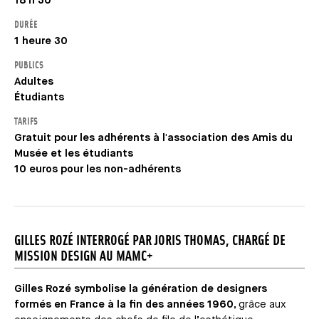
18 h 30
DURÉE
1 heure 30
PUBLICS
Adultes
Étudiants
TARIFS
Gratuit pour les adhérents à l'association des Amis du
Musée et les étudiants
10 euros pour les non-adhérents
GILLES ROZÉ INTERROGÉ PAR JORIS THOMAS, CHARGÉ DE
MISSION DESIGN AU MAMC+
Gilles Rozé symbolise la génération de designers
formés en France à la fin des années 1960
, grâce aux