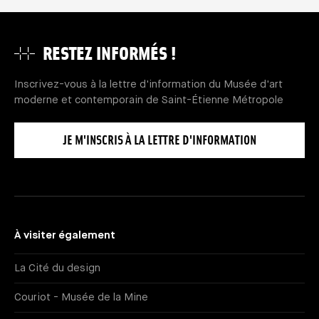
RESTEZ INFORMÉS !
Inscrivez-vous à la lettre d'information du Musée d'art
moderne et contemporain de Saint-Étienne Métropole
JE M'INSCRIS À LA LETTRE D'INFORMATION
À visiter également
La Cité du design
Couriot - Musée de la Mine