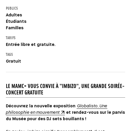
PUBLICS
Adultes
Étudiants
Familles
TARIFS
Entrée libre et gratuite.
TAGS
Gratuit
LE MAMC+ VOUS CONVIE À "IMBIZO", UNE GRANDE SOIRÉE-
CONCERT GRATUITE
Découvrez la nouvelle exposition
Globalisto. Une
philosophie en mouvement
et rendez-vous sur le parvis
du Musée pour des DJ sets bouillants !