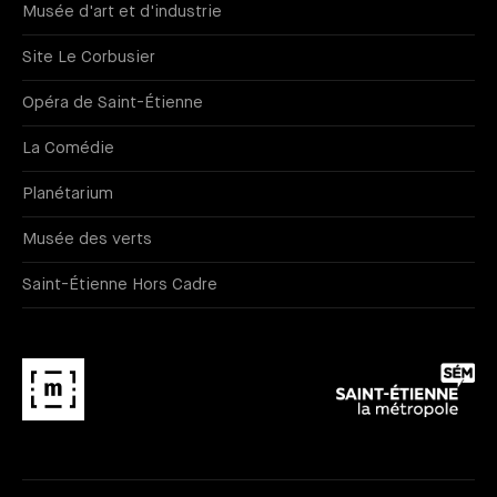
Musée d'art et d'industrie
Site Le Corbusier
Opéra de Saint-Étienne
La Comédie
Planétarium
Musée des verts
Saint-Étienne Hors Cadre