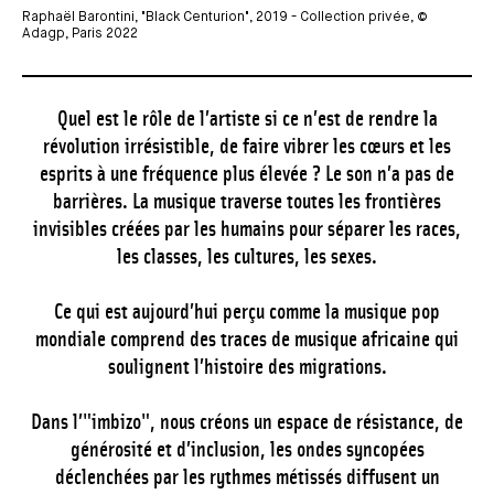
Raphaël Barontini, "Black Centurion", 2019 - Collection privée, ©
Adagp, Paris 2022
Quel est le rôle de l’artiste si ce n’est de rendre la
révolution irrésistible, de faire vibrer les cœurs et les
esprits à une fréquence plus élevée ? Le son n’a pas de
barrières. La musique traverse toutes les frontières
invisibles créées par les humains pour séparer les races,
les classes, les cultures, les sexes.
Ce qui est aujourd’hui perçu comme la musique pop
mondiale comprend des traces de musique africaine qui
soulignent l’histoire des migrations.
Dans l’"imbizo", nous créons un espace de résistance, de
générosité et d’inclusion, les ondes syncopées
déclenchées par les rythmes métissés diffusent un