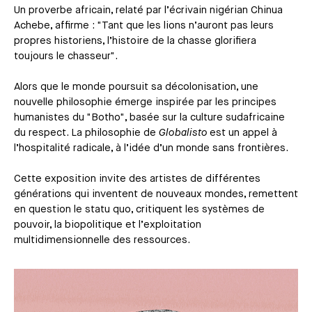
Un proverbe africain, relaté par l’écrivain nigérian Chinua
Achebe, affirme : "Tant que les lions n’auront pas leurs
propres historiens, l’histoire de la chasse glorifiera
toujours le chasseur".
Alors que le monde poursuit sa décolonisation, une
nouvelle philosophie émerge inspirée par les principes
humanistes du "Botho", basée sur la culture sudafricaine
du respect. La philosophie de
Globalisto
est un appel à
l’hospitalité radicale, à l’idée d’un monde sans frontières.
Cette exposition invite des artistes de différentes
générations qui inventent de nouveaux mondes, remettent
en question le statu quo, critiquent les systèmes de
pouvoir, la biopolitique et l’exploitation
multidimensionnelle des ressources.
Média