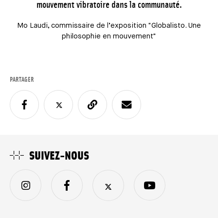
mouvement vibratoire dans la communauté.
Mo Laudi, commissaire de l’exposition "Globalisto. Une
philosophie en mouvement"
PARTAGER
SUIVEZ-NOUS