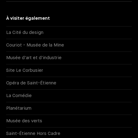
À visiter également
La Cité du design
Couriot - Musée de la Mine
Musée d'art et d'industrie
Site Le Corbusier
Opéra de Saint-Étienne
La Comédie
Planétarium
Musée des verts
Saint-Étienne Hors Cadre