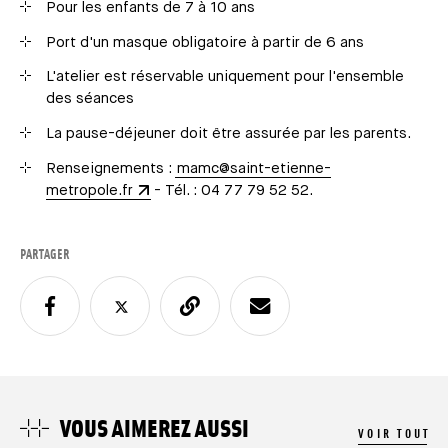
Pour les enfants de 7 à 10 ans
Port d'un masque obligatoire à partir de 6 ans
L'atelier est réservable uniquement pour l'ensemble
des séances
La pause-déjeuner doit être assurée par les parents.
Renseignements :
mamc@saint-etienne-
metropole.fr
- Tél. : 04 77 79 52 52.
PARTAGER
VOUS AIMEREZ AUSSI
VOIR TOUT