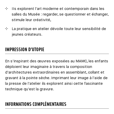
IIs explorent l'art moderne et contemporain dans les
salles du Musée : regarder, se questionner et échanger,
stimule leur créativité,
La pratique en atelier dévoile toute leur sensibilité de
jeunes créateurs.
IMPRESSION D'UTOPIE
En s'inspirant des œuvres exposées au MAMC, les enfants
déploient leur imaginaire à travers la composition
d'architectures extraordinaires en assemblant, collant et
gravant à la pointe sèche. Imprimant leur image à l'aide de
la presse de l'atelier ils explorent ainsi cette fascinante
technique qu'est la gravure.
INFORMATIONS COMPLÉMENTAIRES