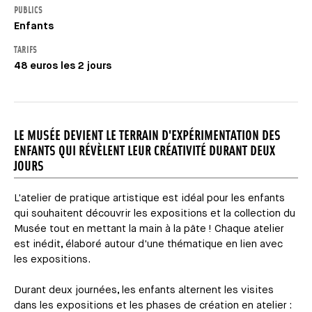
PUBLICS
Enfants
TARIFS
48 euros les 2 jours
LE MUSÉE DEVIENT LE TERRAIN D'EXPÉRIMENTATION DES
ENFANTS QUI RÉVÈLENT LEUR CRÉATIVITÉ DURANT DEUX
JOURS
L'atelier de pratique artistique est idéal pour les enfants
qui souhaitent découvrir les expositions et la collection du
Musée tout en mettant la main à la pâte ! Chaque atelier
est inédit, élaboré autour d'une thématique en lien avec
les expositions.
Durant deux journées, les enfants alternent les visites
dans les expositions et les phases de création en atelier :