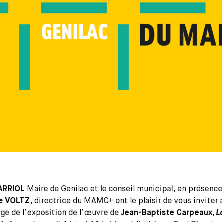
ARRIOL
Maire de Genilac et le conseil municipal, en présenc
ie VOLTZ
, directrice du MAMC+ ont le plaisir de vous inviter 
ge de l’exposition de l’œuvre de
Jean-Baptiste Carpeaux,
L