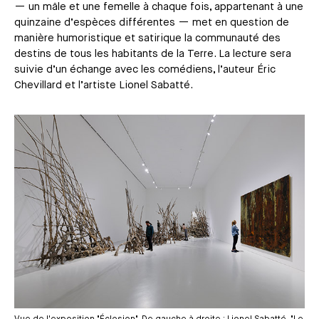
— un mâle et une femelle à chaque fois, appartenant à une
quinzaine d’espèces différentes — met en question de
manière humoristique et satirique la communauté des
destins de tous les habitants de la Terre. La lecture sera
suivie d’un échange avec les comédiens, l’auteur Éric
Chevillard et l’artiste Lionel Sabatté.
Média