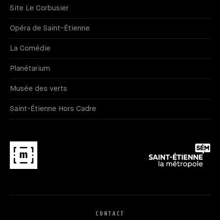
Site Le Corbusier
Opéra de Saint-Étienne
La Comédie
Planétarium
Musée des verts
Saint-Étienne Hors Cadre
CONTACT