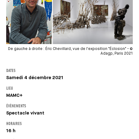
De gauche à droite : Éric Chevillard, vue de l'exposition "Éclosion" - ©
Adagp, Paris 2021
DATES
Samedi 4 décembre 2021
LIEU
MAMC+
ÉVÈNEMENTS
Spectacle vivant
HORAIRES
16 h