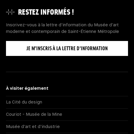
RESTEZ INFORMÉS !
Inscrivez-vous à la lettre d'information du Musée d'art
moderne et contemporain de Saint-Étienne Métropole
JE M'INSCRIS À LA LETTRE D'INFORMATION
À visiter également
La Cité du design
Couriot - Musée de la Mine
Musée d'art et d'industrie