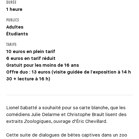
DURÉE
1 heure
PUBLICS
Adultes
Étudiants
TARIFS
10 euros en plein tarif
6 euros en tarif réduit
Gratuit pour les moins de 16 ans
Offre duo : 13 euros (visite guidée de l'exposition à 14 h
30 + lecture à 16 h)
Lionel Sabatté a souhaité pour sa carte blanche, que les
comédiens Julie Delarme et Christophe Brault lisent des
extraits
Zoologiques
, ouvrage d’Éric Chevillard.
Cette suite de dialogues de bêtes captives dans un zoo