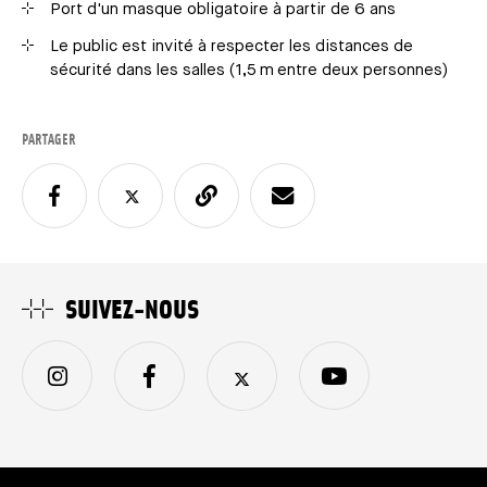
Port d'un masque obligatoire à partir de 6 ans
Le public est invité à respecter les distances de
sécurité dans les salles (1,5 m entre deux personnes)
PARTAGER
SUIVEZ-NOUS