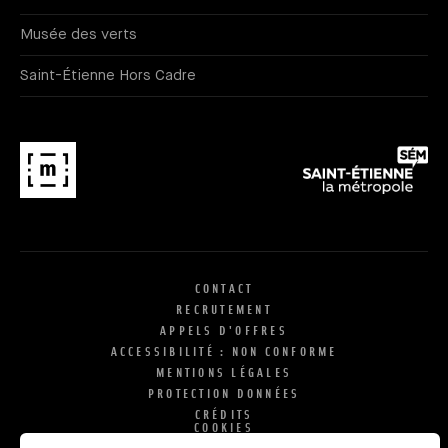
Musée des verts
Saint-Étienne Hors Cadre
CONTACT
RECRUTEMENT
APPELS D'OFFRES
ACCESSIBILITÉ : NON CONFORME
MENTIONS LÉGALES
PROTECTION DONNÉES
CRÉDITS
COOKIES