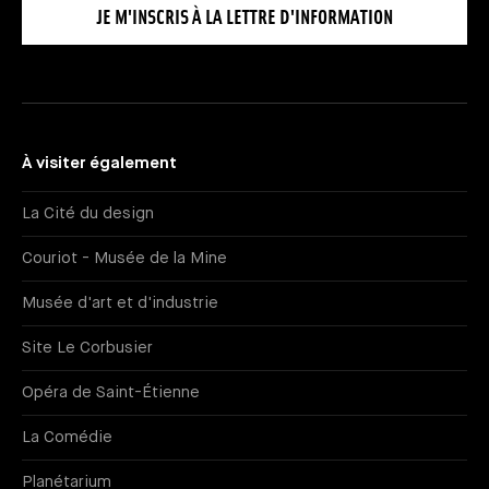
JE M'INSCRIS À LA LETTRE D'INFORMATION
À visiter également
La Cité du design
Couriot - Musée de la Mine
Musée d'art et d'industrie
Site Le Corbusier
Opéra de Saint-Étienne
La Comédie
Planétarium