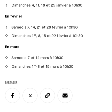
Dimanches 4, 11, 18 et 25 janvier à 10h30
En février
Samedis 7, 14, 21 et 28 février à 10h30
er
Dimanches 1
, 8, 15 et 22 février à 10h30
En mars
Samedis 7 et 14 mars à 10h30
er,
Dimanches 1
8 et 15 mars à 10h30
PARTAGER