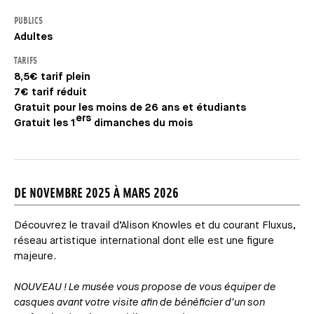
PUBLICS
Adultes
TARIFS
8,5€ tarif plein
7€ tarif réduit
Gratuit pour les moins de 26 ans et étudiants
ers
Gratuit les 1
dimanches du mois
DE NOVEMBRE 2025 À MARS 2026
Découvrez le travail d’Alison Knowles et du courant Fluxus,
réseau artistique international dont elle est une figure
majeure.
NOUVEAU ! Le musée vous propose de vous équiper de
casques avant votre visite afin de bénéficier d’un son