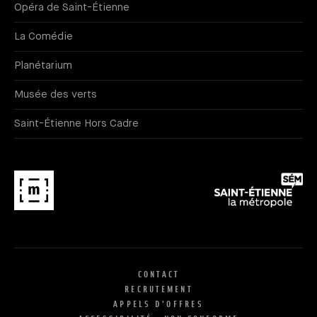
Opéra de Saint-Étienne
La Comédie
Planétarium
Musée des verts
Saint-Étienne Hors Cadre
CONTACT
RECRUTEMENT
APPELS D'OFFRES