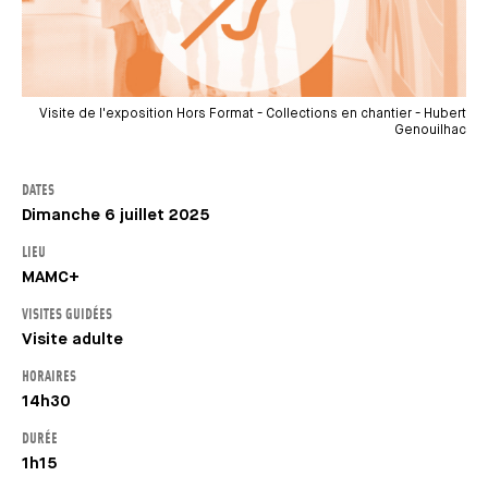
Visite de l'exposition Hors Format - Collections en chantier - Hubert
Genouilhac
DATES
Dimanche 6 juillet 2025
LIEU
MAMC+
VISITES GUIDÉES
Visite adulte
HORAIRES
14h30
DURÉE
1h15