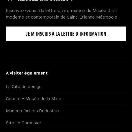
Inscrivez-vous à la lettre d'information du Musée d'art
moderne et contemporain de Saint-Étienne Métropole
JE M'INSCRIS À LA LETTRE D'INFORMATION
À visiter également
La Cité du design
Couriot - Musée de la Mine
Musée d'art et d'industrie
Site Le Corbusier