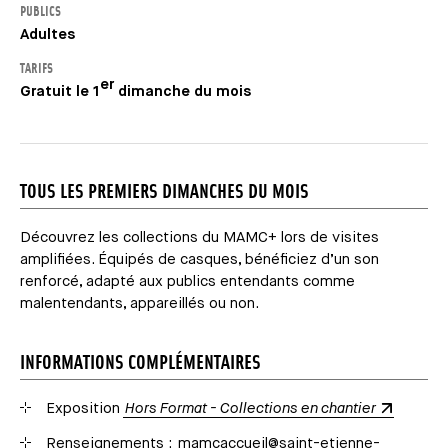
PUBLICS
Adultes
TARIFS
er
Gratuit le 1
dimanche du mois
TOUS LES PREMIERS DIMANCHES DU MOIS
Découvrez les collections du MAMC+ lors de visites
amplifiées. Équipés de casques, bénéficiez d’un son
renforcé, adapté aux publics entendants comme
malentendants, appareillés ou non.
INFORMATIONS COMPLÉMENTAIRES
Exposition
Hors Format - Collections en chantier
Renseignements :
mamcaccueil@saint-etienne-