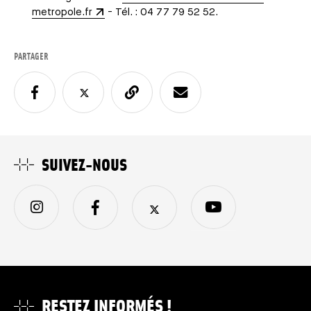
metropole.fr
- Tél. : 04 77 79 52 52.
PARTAGER
SUIVEZ-NOUS
RESTEZ INFORMÉS !