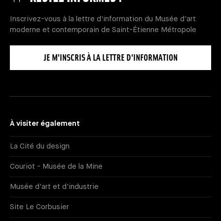
Inscrivez-vous à la lettre d'information du Musée d'art
moderne et contemporain de Saint-Étienne Métropole
JE M'INSCRIS À LA LETTRE D'INFORMATION
À visiter également
La Cité du design
Couriot - Musée de la Mine
Musée d'art et d'industrie
Site Le Corbusier