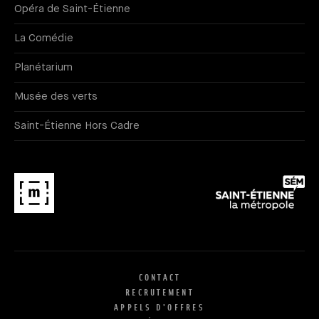
Opéra de Saint-Étienne
La Comédie
Planétarium
Musée des verts
Saint-Étienne Hors Cadre
CONTACT
RECRUTEMENT
APPELS D'OFFRES