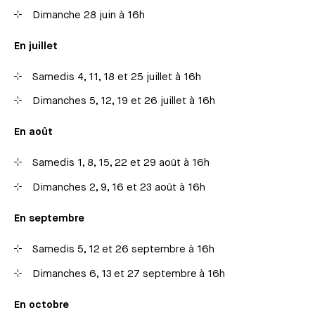
Dimanche 28 juin à 16h
En juillet
Samedis 4, 11, 18 et 25 juillet à 16h
Dimanches 5, 12, 19 et 26 juillet à 16h
En août
Samedis 1, 8, 15, 22 et 29 août à 16h
Dimanches 2, 9, 16 et 23 août à 16h
En septembre
Samedis 5, 12 et 26 septembre à 16h
Dimanches 6, 13 et 27 septembre à 16h
En octobre