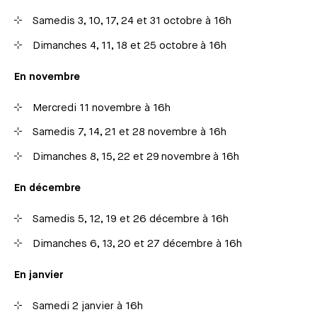
Samedis 3, 10, 17, 24 et 31 octobre à 16h
Dimanches 4, 11, 18 et 25 octobre à 16h
En novembre
Mercredi 11 novembre à 16h
Samedis 7, 14, 21 et 28 novembre à 16h
Dimanches 8, 15, 22 et 29 novembre à 16h
En décembre
Samedis 5, 12, 19 et 26 décembre à 16h
Dimanches 6, 13, 20 et 27 décembre à 16h
En janvier
Samedi 2 janvier à 16h