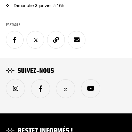
Dimanche 3 janvier à 16h
PARTAGER
SUIVEZ-NOUS
RESTEZ INFORMÉS !