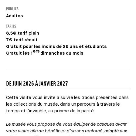
PUBLICS
Adultes
TARIFS
8,5€ tarif plein
7€ tarif réduit
Gratuit pour les moins de 26 ans et étudiants
ers
Gratuit les 1
dimanches du mois
DE JUIN 2026 À JANVIER 2027
Cette visite vous invite à suivre les traces présentes dans
les collections du musée, dans un parcours à travers le
temps et l'invisible, au prisme de la parité.
Le musée vous propose de vous équiper de casques avant
votre visite afin de bénéficier d’un son renforcé, adapté aux