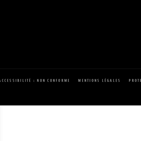
ACCESSIBILITÉ : NON CONFORME
MENTIONS LÉGALES
PROT