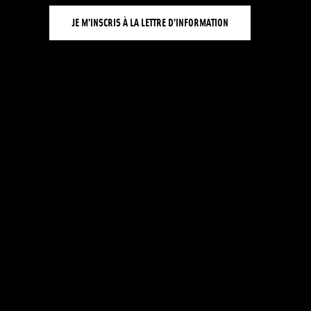
JE M'INSCRIS À LA LETTRE D'INFORMATION