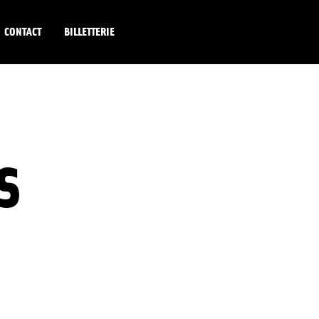
CONTACT
BILLETTERIE
S