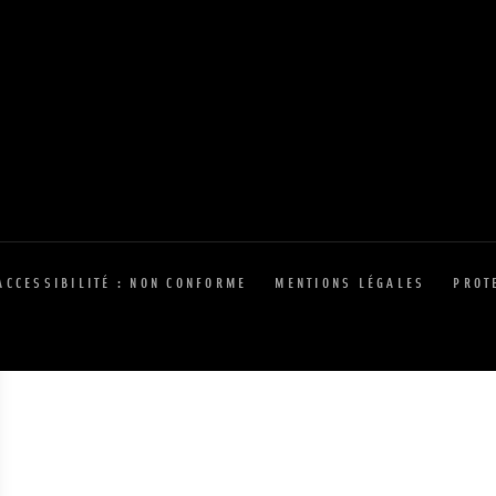
ACCESSIBILITÉ : NON CONFORME
MENTIONS LÉGALES
PROT