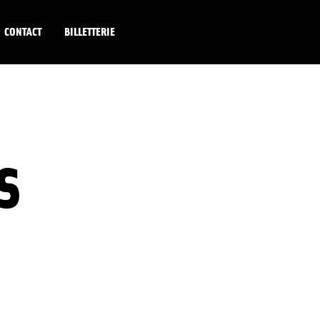
CONTACT
BILLETTERIE
S