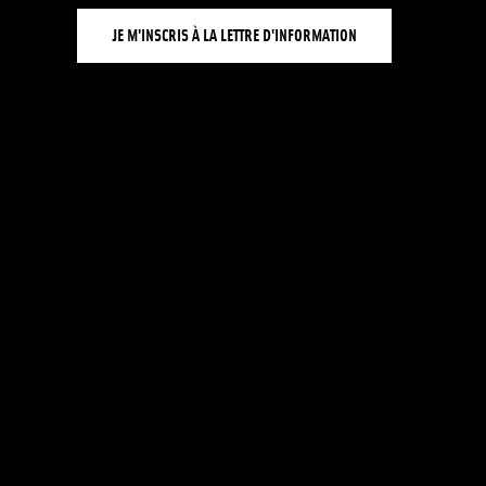
JE M'INSCRIS À LA LETTRE D'INFORMATION