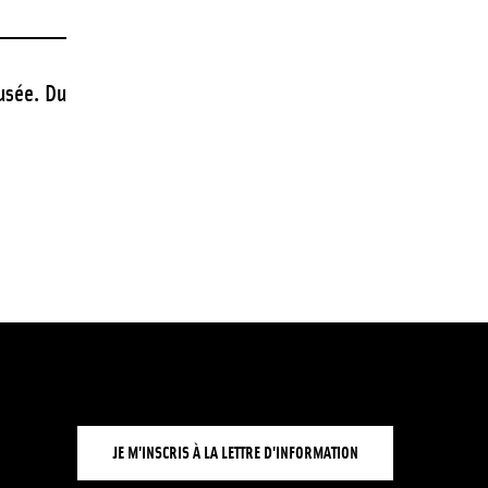
musée. Du
JE M'INSCRIS À LA LETTRE D'INFORMATION