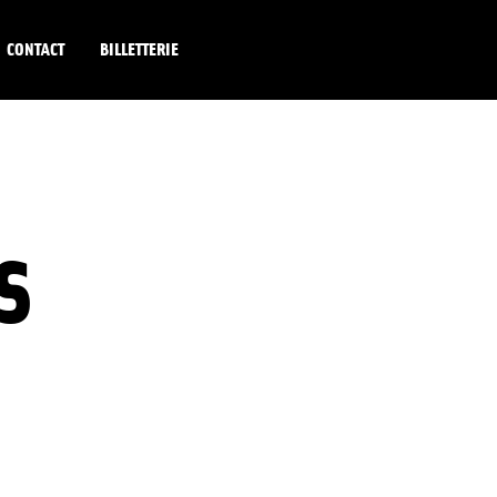
CONTACT
BILLETTERIE
S