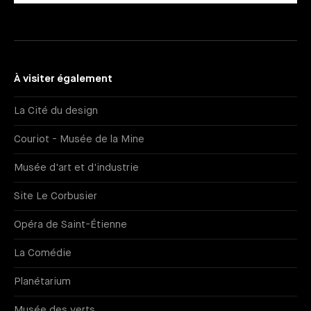
À visiter également
La Cité du design
Couriot - Musée de la Mine
Musée d'art et d'industrie
Site Le Corbusier
Opéra de Saint-Étienne
La Comédie
Planétarium
Musée des verts