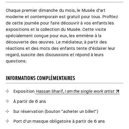
Chaque premier dimanche du mois, le Musée d’art
moderne et contemporain est gratuit pour tous. Profitez
de cette journée pour faire découvrir à vos enfants les
expositions et la collection du Musée. Cette visite
spécialement conçue pour eux, les emmène à la
découverte des œuvres. Le médiateur, à partir des
réactions et des mots des enfants tente d’éclairer leur
regard, suscite des discussions et répond à leurs
questions.
INFORMATIONS COMPLÉMENTAIRES
Exposition
Hassan Sharif,
I am the single work artist
À partir de 6 ans
Sur réservation (bouton "acheter un billet")
Port d'un masque obligatoire à partir de 6 ans