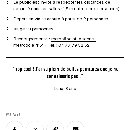
Le public est invité à respecter les distances de
sécurité dans les salles (1,5 m entre deux personnes)
Départ en visite assuré à partir de 2 personnes
Jauge : 9 personnes
Renseignements :
mamc@saint-etienne-
metropole.fr
- Tél. : 04 77 79 52 52
"Trop cool ! J'ai vu plein de belles peintures que je ne
connaissais pas !"
Luna, 8 ans
PARTAGER