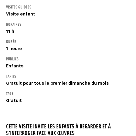
VISITES GUIDÉES
Visite enfant
HORAIRES
11 h
DURÉE
1 heure
PUBLICS
Enfants
TARIFS
Gratuit pour tous le premier dimanche du mois
TAGS
Gratuit
CETTE VISITE INVITE LES ENFANTS À REGARDER ET À
S'INTERROGER FACE AUX ŒUVRES