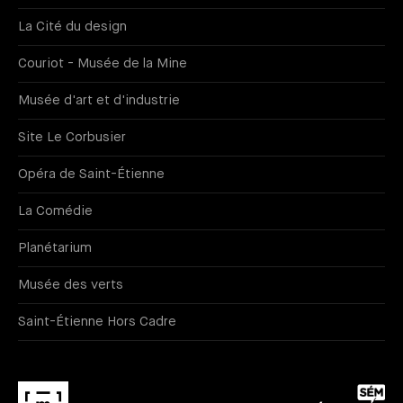
La Cité du design
Couriot - Musée de la Mine
Musée d'art et d'industrie
Site Le Corbusier
Opéra de Saint-Étienne
La Comédie
Planétarium
Musée des verts
Saint-Étienne Hors Cadre