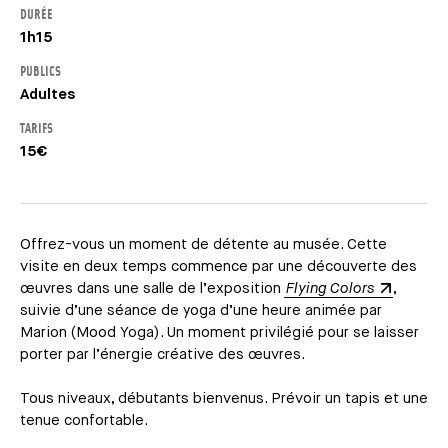
DURÉE
1h15
PUBLICS
Adultes
TARIFS
15€
Offrez-vous un moment de détente au musée. Cette
visite en deux temps commence par une découverte des
œuvres dans une salle de l’exposition
Flying Colors
,
suivie d’une séance de yoga d’une heure animée par
Marion (Mood Yoga). Un moment privilégié pour se laisser
porter par l’énergie créative des œuvres.
Tous niveaux, débutants bienvenus. Prévoir un tapis et une
tenue confortable.