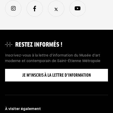
RESTEZ INFORMÉS !
Inscrivez-vous à la lettre d'information du Musée d'art
moderne et contemporain de Saint-Étienne Métropole
JE M'INSCRIS À LA LETTRE D'INFORMATION
À visiter également