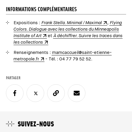
INFORMATIONS COMPLÉMENTAIRES
Expositions :
Frank Stella. Minimal / Maximal
,
Flying
Colors. Dialogue avec les collections du Minneapolis
Institute of Art
et
À déchiffrer. Suivre les traces dans
les collections
Renseignements :
mamcaccueil@saint-etienne-
metropole.fr
- Tél. : 04 77 79 52 52.
PARTAGER
SUIVEZ-NOUS