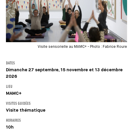
Visite sensorielle au MAMC+ - Photo : Fabrice Roure
DATES
Dimanche 27 septembre, 15 novembre et 13 décembre
2026
LIEU
MAMC+
VISITES GUIDÉES
Visite thématique
HORAIRES
10h