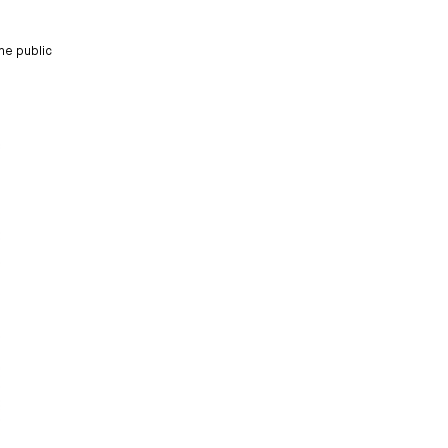
ine public