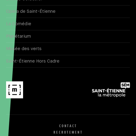
Opéra de Saint-Étienne
La Comédie
Planétarium
Musée des verts
Saint-Étienne Hors Cadre
CONTACT
RECRUTEMENT