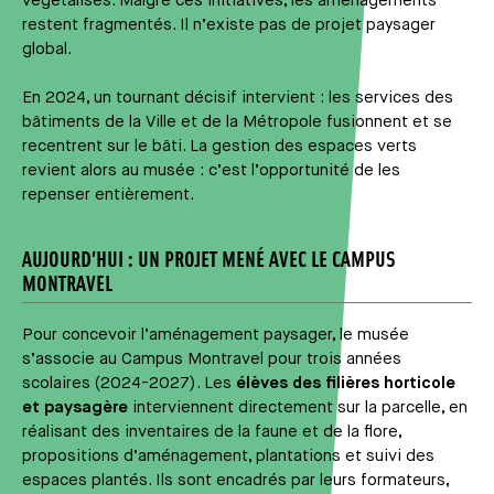
végétalisés. Malgré ces initiatives, les aménagements
restent fragmentés. Il n’existe pas de projet paysager
global.
En 2024, un tournant décisif intervient : les services des
bâtiments de la Ville et de la Métropole fusionnent et se
recentrent sur le bâti. La gestion des espaces verts
revient alors au musée : c’est l’opportunité de les
repenser entièrement.
AUJOURD’HUI : UN PROJET MENÉ AVEC LE CAMPUS
MONTRAVEL
Pour concevoir l’aménagement paysager, le musée
s’associe au Campus Montravel pour trois années
scolaires (2024-2027). Les
élèves des filières horticole
et paysagère
interviennent directement sur la parcelle, en
réalisant des inventaires de la faune et de la flore,
propositions d’aménagement, plantations et suivi des
espaces plantés. Ils sont encadrés par leurs formateurs,