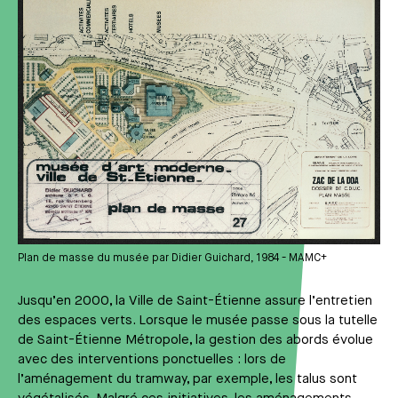
Plan de masse du musée par Didier Guichard, 1984 - MAMC+
Jusqu’en 2000, la Ville de Saint-Étienne assure l’entretien
des espaces verts. Lorsque le musée passe sous la tutelle
de Saint-Étienne Métropole, la gestion des abords évolue
avec des interventions ponctuelles : lors de
l’aménagement du tramway, par exemple, les talus sont