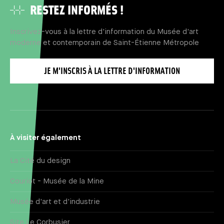
RESTEZ INFORMÉS !
Inscrivez-vous à la lettre d'information du Musée d'art
moderne et contemporain de Saint-Étienne Métropole
JE M'INSCRIS À LA LETTRE D'INFORMATION
À visiter également
La Cité du design
Couriot - Musée de la Mine
Musée d'art et d'industrie
Site Le Corbusier