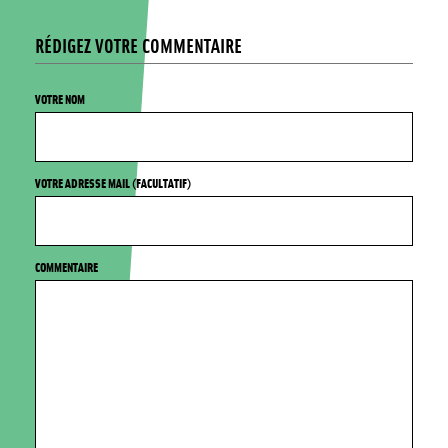
RÉDIGEZ VOTRE COMMENTAIRE
VOTRE NOM
VOTRE ADRESSE MAIL (FACULTATIF)
COMMENTAIRE