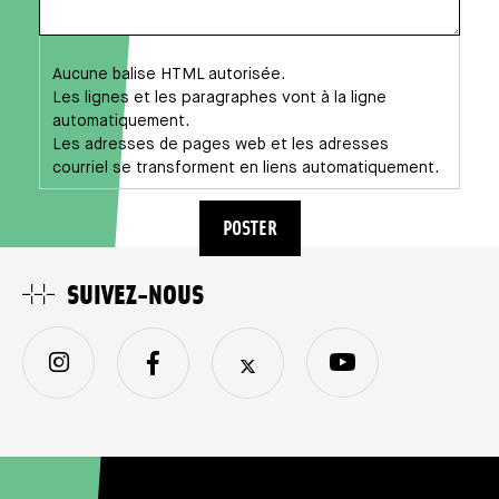
Aucune balise HTML autorisée.
Les lignes et les paragraphes vont à la ligne
automatiquement.
Les adresses de pages web et les adresses
courriel se transforment en liens automatiquement.
SUIVEZ-NOUS