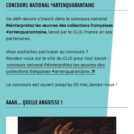
CONCOURS NATIONAL #ARTENQUARANTAINE
Ce défi-œuvre s’inscrit dans le concours national
Réinterprétez les œuvres des collections françaises
#artenquarantaine
, lancé par le CLIC France et ses
partenaires.
Vous souhaitez participer au concours ?
Rendez-vous sur le site du CLIC pour tout savoir :
concours national
Réinterprétez les œuvres des
collections françaises
#artenquarantaine
Le concours est ouvert jusqu’au 25 mai, lancez-vous !
AAAH... QUELLE ANGOISSE !
Média