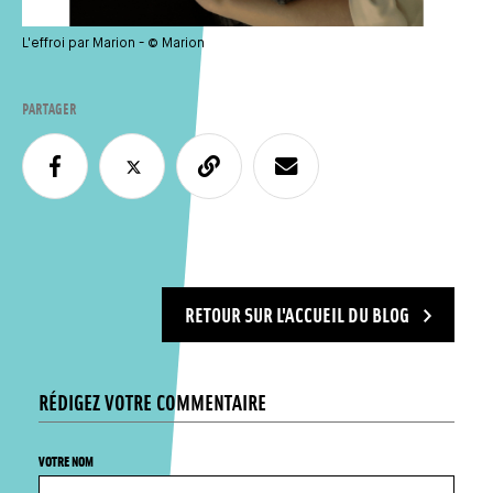
L'effroi par Marion - © Marion
PARTAGER
RETOUR SUR L'ACCUEIL DU BLOG
RÉDIGEZ VOTRE COMMENTAIRE
VOTRE NOM