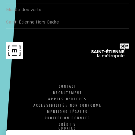
Musée des verts
Saint-Étienne Hors Cadre
CONTACT
RECRUTEMENT
APPELS D'OFFRES
ACCESSIBILITÉ : NON CONFORME
MENTIONS LÉGALES
PROTECTION DONNÉES
CRÉDITS
COOKIES