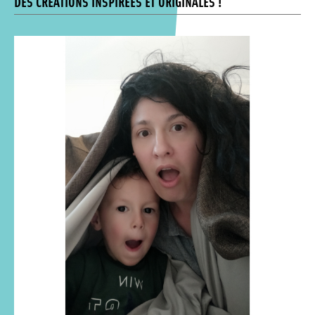
DES CRÉATIONS INSPIRÉES ET ORIGINALES !
Média