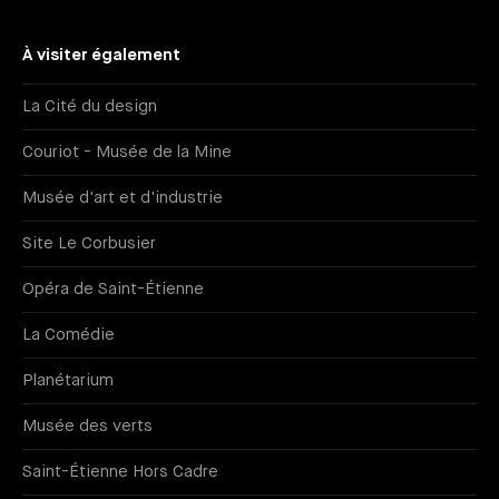
À visiter également
La Cité du design
Couriot - Musée de la Mine
Musée d'art et d'industrie
Site Le Corbusier
Opéra de Saint-Étienne
La Comédie
Planétarium
Musée des verts
Saint-Étienne Hors Cadre