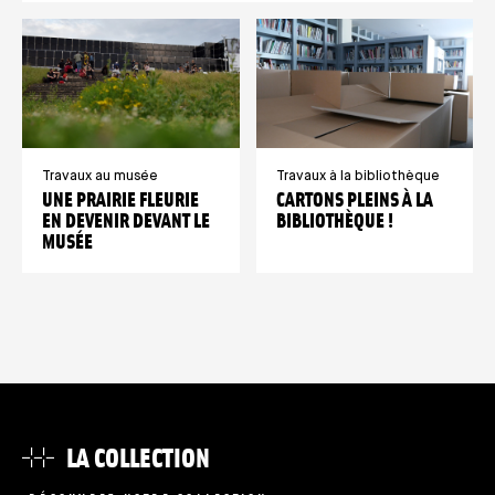
Travaux au musée
Travaux à la bibliothèque
UNE PRAIRIE FLEURIE
CARTONS PLEINS À LA
EN DEVENIR DEVANT LE
BIBLIOTHÈQUE !
MUSÉE
LA COLLECTION