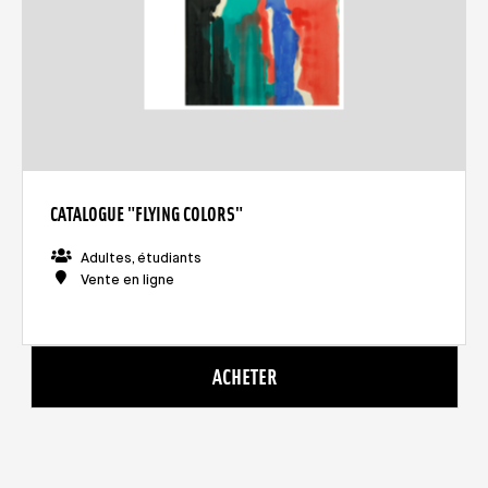
CATALOGUE "FLYING COLORS"
Adultes, étudiants
Vente en ligne
ACHETER