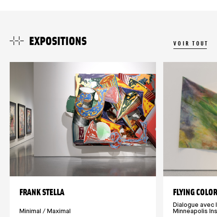
EXPOSITIONS
VOIR TOUT
FRANK STELLA
FLYING COLO
Dialogue avec 
Minimal / Maximal
Minneapolis Ins