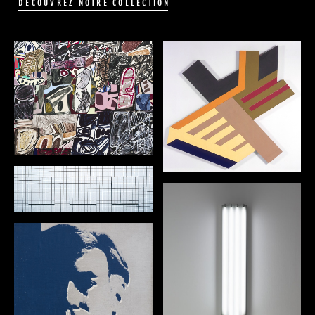
DÉCOUVREZ NOTRE COLLECTION