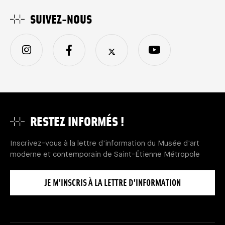
SUIVEZ-NOUS
RESTEZ INFORMÉS !
Inscrivez-vous à la lettre d'information du Musée d'art
moderne et contemporain de Saint-Étienne Métropole
JE M'INSCRIS À LA LETTRE D'INFORMATION