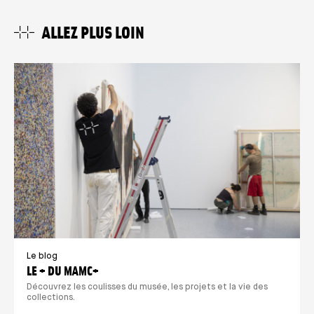
ALLEZ PLUS LOIN
Le blog
LE + DU MAMC+
Découvrez les coulisses du musée, les projets et la vie des
collections.